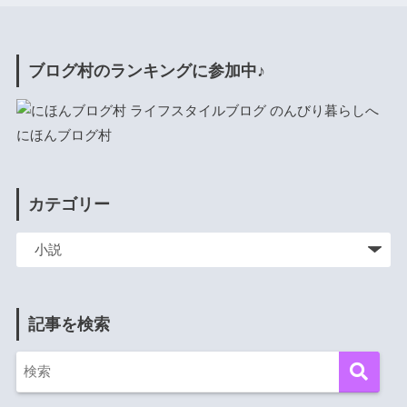
ブログ村のランキングに参加中♪
にほんブログ村
カテゴリー
記事を検索