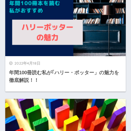
2022年4月18日
年間100冊読む私が｢ハリー・ポッター」の魅力を
徹底解説！！