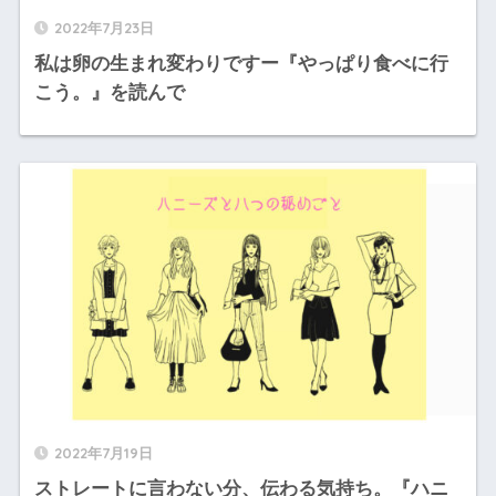
2022年7月23日
私は卵の生まれ変わりですー『やっぱり食べに行
こう。』を読んで
2022年7月19日
ストレートに言わない分、伝わる気持ち。『ハニ