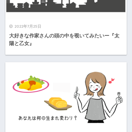
2022年7月25日
大好きな作家さんの頭の中を覗いてみたいー『太
陽と乙女』