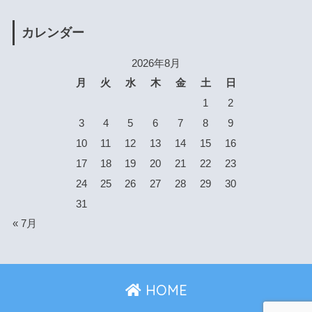
カレンダー
2026年8月
月
火
水
木
金
土
日
1
2
3
4
5
6
7
8
9
10
11
12
13
14
15
16
17
18
19
20
21
22
23
24
25
26
27
28
29
30
31
« 7月
HOME