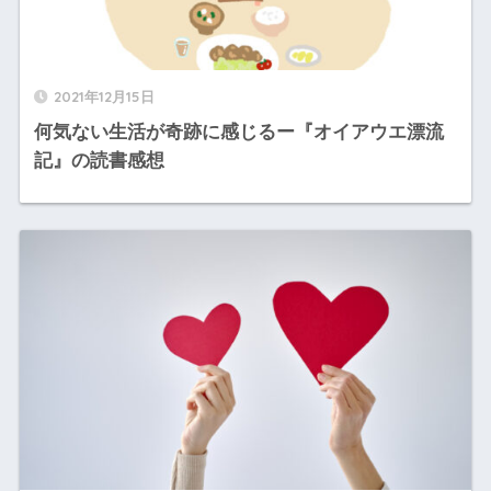
2021年12月15日
何気ない生活が奇跡に感じるー『オイアウエ漂流
記』の読書感想