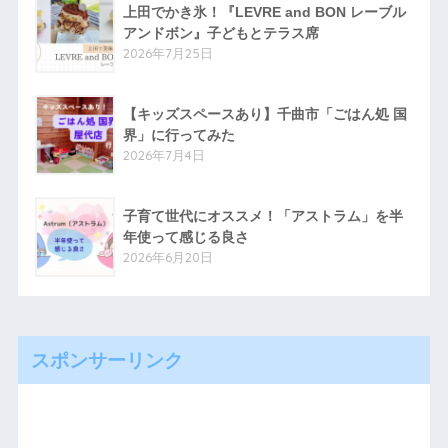
上田でかき氷！『LEVRE and BON レーブル
アンドボン』子どもとテラス席
2026年7月25日
【キッズスペースあり】千曲市「ごはん処 国
界」に行ってみた
2026年7月4日
子育て世代にオススメ！「アストラム」を半
年使って感じる良さ
2026年6月20日
スポンサーリンク