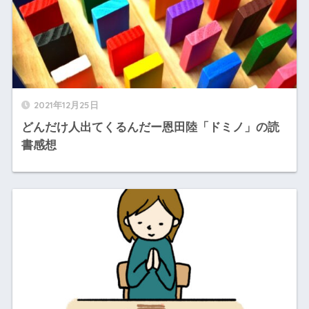
2021年12月25日
どんだけ人出てくるんだー恩田陸「ドミノ」の読
書感想