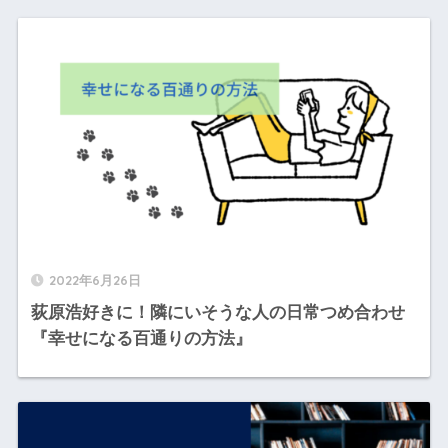
2022年6月26日
荻原浩好きに！隣にいそうな人の日常つめ合わせ
『幸せになる百通りの方法』