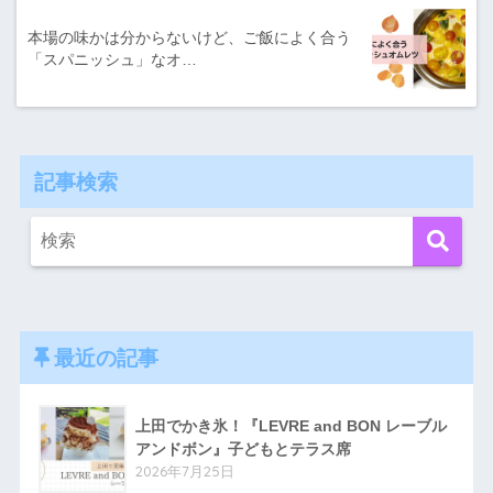
本場の味かは分からないけど、ご飯によく合う
「スパニッシュ」なオ…
記事検索
最近の記事
上田でかき氷！『LEVRE and BON レーブル
アンドボン』子どもとテラス席
2026年7月25日