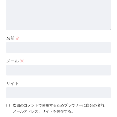
名前
※
メール
※
サイト
次回のコメントで使用するためブラウザーに自分の名前、
メールアドレス、サイトを保存する。