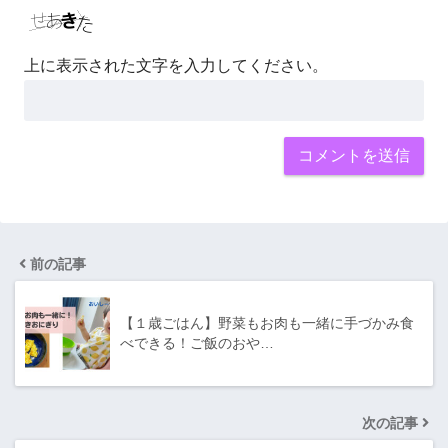
上に表示された文字を入力してください。
前の記事
【１歳ごはん】野菜もお肉も一緒に手づかみ食
べできる！ご飯のおや…
次の記事