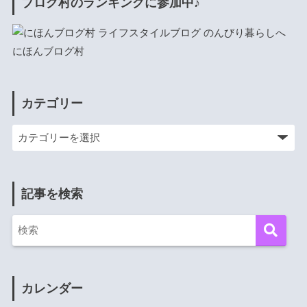
ブログ村のランキングに参加中♪
にほんブログ村
カテゴリー
記事を検索
カレンダー