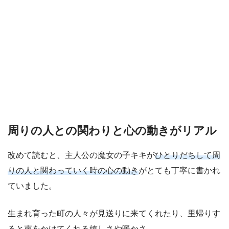
周りの人との関わりと心の動きがリアル
改めて読むと、主人公の魔女の子キキが
ひとりだちして周
りの人と関わっていく時の心の動き
がとても丁寧に書かれ
ていました。
生まれ育った町の人々が見送りに来てくれたり、里帰りす
ると声をかけてくれる嬉しさや暖かさ。