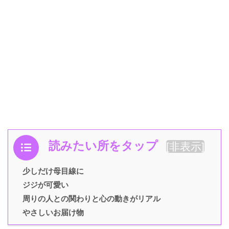
読みたい所をタップ
[
非表示
]
少しだけ母目線に
ジジが可愛い
周りの人との関わりと心の動きがリアル
やさしいお届け物