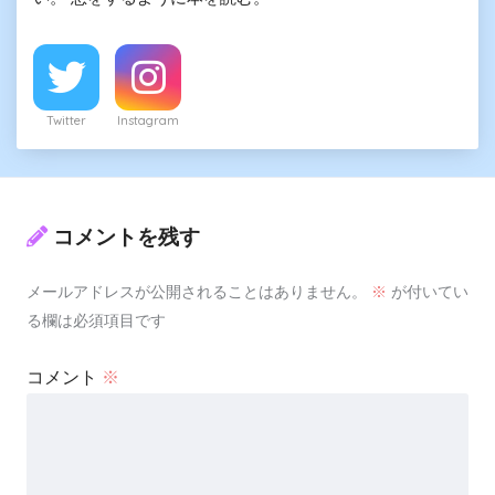
Twitter
Instagram
コメントを残す
メールアドレスが公開されることはありません。
※
が付いてい
る欄は必須項目です
コメント
※