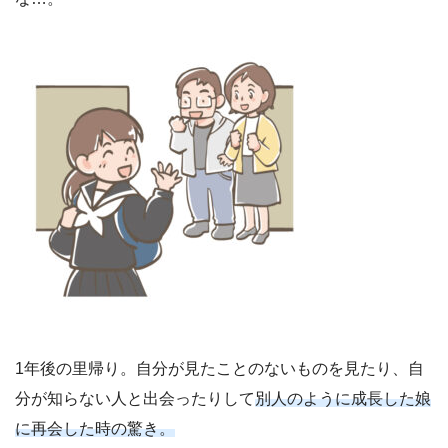
1年後の里帰り。自分が見たことのないものを見たり、自
分が知らない人と出会ったりして
別人のように成長した娘
に再会した時の驚き。