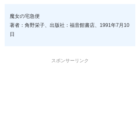
魔女の宅急便
著者：角野栄子、出版社：福音館書店、1991年7月10
日
スポンサーリンク