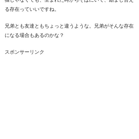
る存在っていいですね。
兄弟とも友達ともちょっと違うような。兄弟がそんな存在
になる場合もあるのかな？
スポンサーリンク