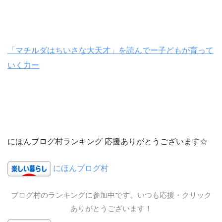
「マチルダはちいさな大天才」を読んでー子どもが育って
いく力ー
にほんブログ村ランキング 応援ありがとうございます☆
にほんブログ村
ブログ村のランキングに参加中です。いつも応援・クリック
ありがとうございます！