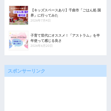
【キッズスペースあり】千曲市「ごはん処 国
界」に行ってみた
2026年7月4日
子育て世代にオススメ！「アストラム」を半
年使って感じる良さ
2026年6月20日
スポンサーリンク