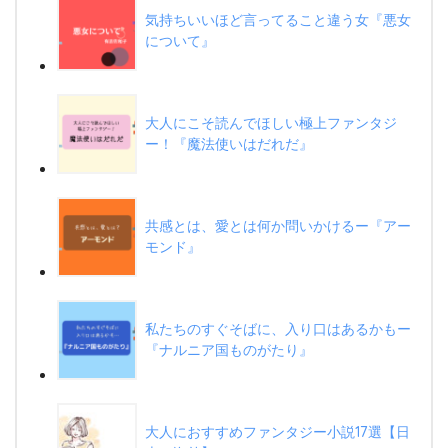
気持ちいいほど言ってること違う女『悪女
について』
大人にこそ読んでほしい極上ファンタジ
ー！『魔法使いはだれだ』
共感とは、愛とは何か問いかけるー『アー
モンド』
私たちのすぐそばに、入り口はあるかもー
『ナルニア国ものがたり』
大人におすすめファンタジー小説17選【日