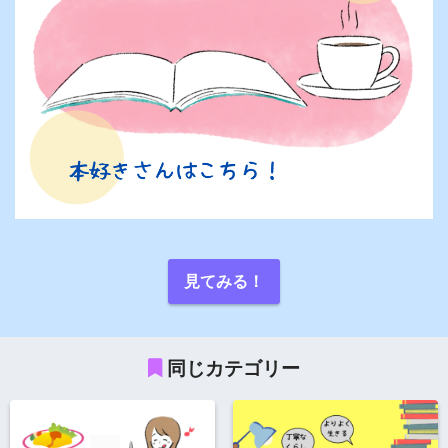
見てみる！
同じカテゴリー