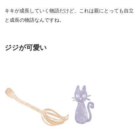
キキが成長していく物語だけど、これは親にとっても自立
と成長の物語なんですね。
ジジが可愛い