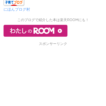
にほんブログ村
このブログで紹介した本は楽天ROOMにも！
スポンサーリンク