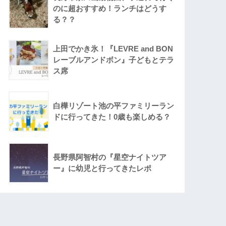
のに超おすすめ！ランチはどうす
る？？
上田でかき氷！『LEVRE and BON
レーブルアンドボン』子どもとテラ
ス席
白樺リゾート池の平ファミリーラン
ドに行ってきた！0歳も楽しめる？
長野県阿智村の『星空ナイトツア
ー』に幼児と行ってきたレポ