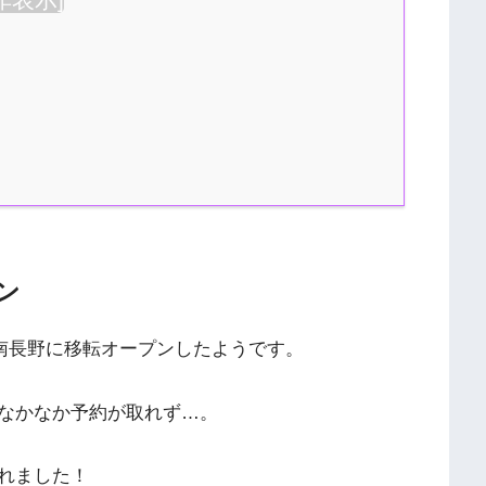
ン
ら南長野に移転オープンしたようです。
なかなか予約が取れず…。
れました！