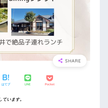
LINE
はてブ
Pocket
しています。