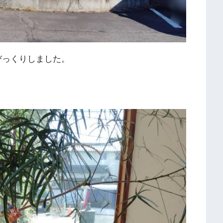
てびっくりしました。