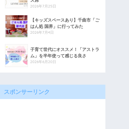
ス席
2026年7月25日
【キッズスペースあり】千曲市「ご
はん処 国界」に行ってみた
2026年7月4日
子育て世代にオススメ！「アストラ
ム」を半年使って感じる良さ
2026年6月20日
スポンサーリンク