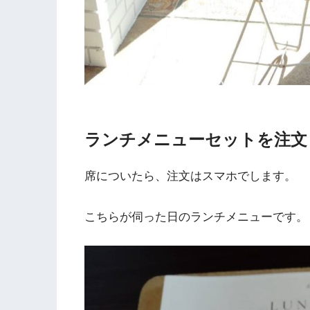
ランチメニューセットを注文
席についたら、注文はスマホでします。
こちらが伺った日のランチメニューです。