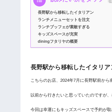
長野駅から移転したイタリアン
ランチメニューセットを注文
ランチブッフェが素敵すぎる
キッズスペースが充実
diningフタリヤの概要
長野駅から移転したイタリア
こちらのお店、2024年7月に長野駅前か
以前から行きたいと思っていたのですが、
今回は幸運にもキッズスペースで予約が取