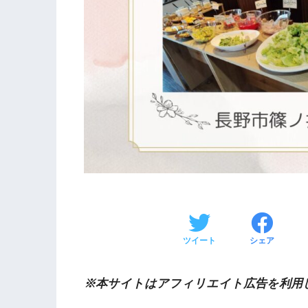
ツイート
シェア
※本サイトはアフィリエイト広告を利用