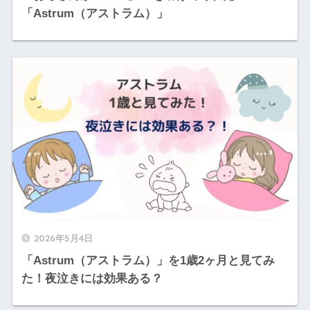
「Astrum（アストラム）」
2026年5月4日
「Astrum（アストラム）」を1歳2ヶ月と見てみ
た！夜泣きには効果ある？