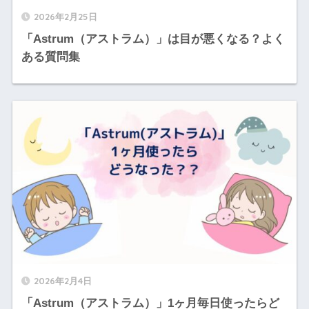
2026年2月25日
「Astrum（アストラム）」は目が悪くなる？よく
ある質問集
2026年2月4日
「Astrum（アストラム）」1ヶ月毎日使ったらど