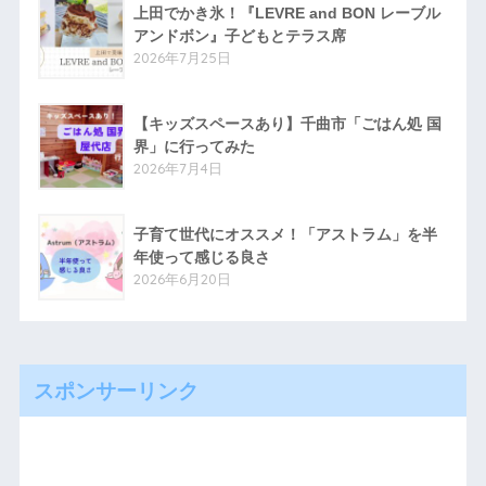
上田でかき氷！『LEVRE and BON レーブル
アンドボン』子どもとテラス席
2026年7月25日
【キッズスペースあり】千曲市「ごはん処 国
界」に行ってみた
2026年7月4日
子育て世代にオススメ！「アストラム」を半
年使って感じる良さ
2026年6月20日
スポンサーリンク