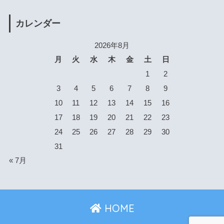
カレンダー
2026年8月
月
火
水
木
金
土
日
1
2
3
4
5
6
7
8
9
10
11
12
13
14
15
16
17
18
19
20
21
22
23
24
25
26
27
28
29
30
31
« 7月
HOME