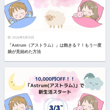
2026年3月15日
「Astrum（アストラム）」は飽きる？！もう一度
娘が見始めた方法