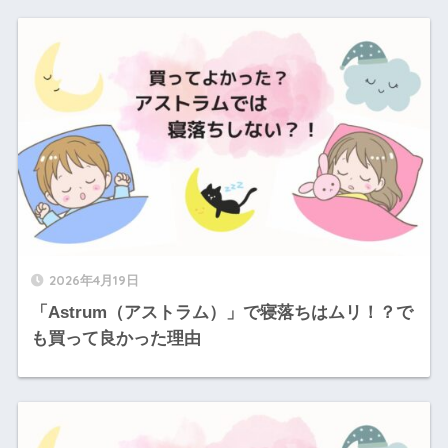
2026年4月19日
「Astrum（アストラム）」で寝落ちはムリ！？で
も買って良かった理由