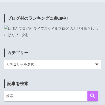
ブログ村のランキングに参加中♪
にほんブログ村
カテゴリー
記事を検索