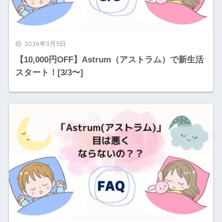
2026年3月3日
【10,000円OFF】Astrum（アストラム）で新生活
スタート！[3/3〜]