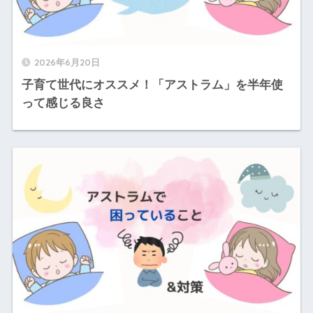
2026年6月20日
子育て世代にオススメ！「アストラム」を半年使
って感じる良さ