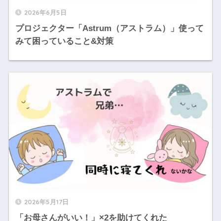
2026年6月5日
プロジェクター「Astrum（アストラム）」使って
みて困っていること&対策
2026年5月17日
「お母さんがいい！」×2を助けてくれた