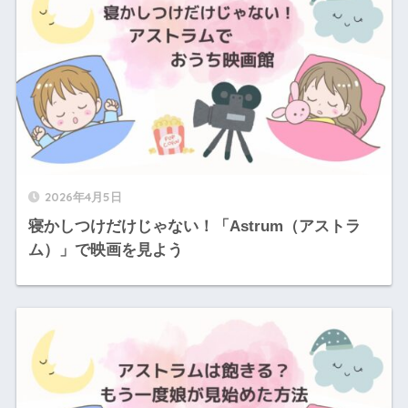
2026年4月5日
寝かしつけだけじゃない！「Astrum（アストラ
ム）」で映画を見よう