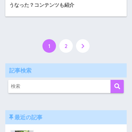
うなった？コンテンツも紹介
1
2
記事検索
最近の記事