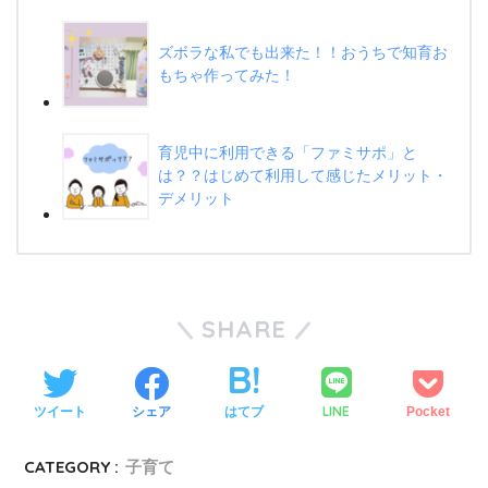
ズボラな私でも出来た！！おうちで知育お
もちゃ作ってみた！
育児中に利用できる「ファミサポ」と
は？？はじめて利用して感じたメリット・
デメリット
SHARE
LINE
ツイート
シェア
はてブ
Pocket
CATEGORY :
子育て