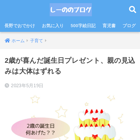
長野でおでかけ
お気に入り
500字絵日記
育児書
ブログ
ホーム
子育て
2歳が喜んだ誕生日プレゼント、親の見込
みは大体はずれる
2023年5月19日