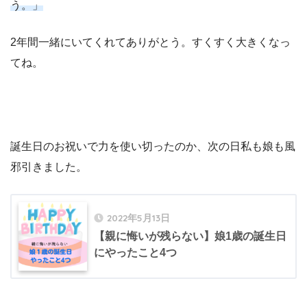
う。」
2年間一緒にいてくれてありがとう。すくすく大きくなっ
てね。
誕生日のお祝いで力を使い切ったのか、次の日私も娘も風
邪引きました。
2022年5月13日
【親に悔いが残らない】娘1歳の誕生日
にやったこと4つ