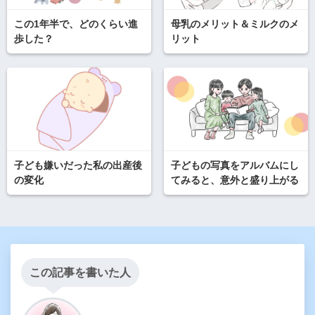
この1年半で、どのくらい進
母乳のメリット＆ミルクのメ
歩した？
リット
子ども嫌いだった私の出産後
子どもの写真をアルバムにし
の変化
てみると、意外と盛り上がる
この記事を書いた人