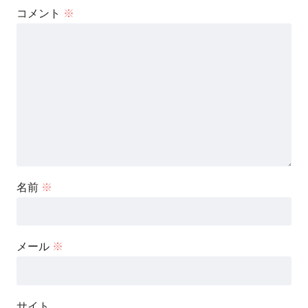
コメント
※
名前
※
メール
※
サイト