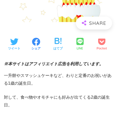
LINE
ツイート
シェア
はてブ
Pocket
※本サイトはアフィリエイト広告を利用しています。
一升餅やスマッシュケーキなど、わりと定番のお祝いがあ
る1歳の誕生日。
対して、食べ物やオモチャにも好みが出てくる2歳の誕生
日。