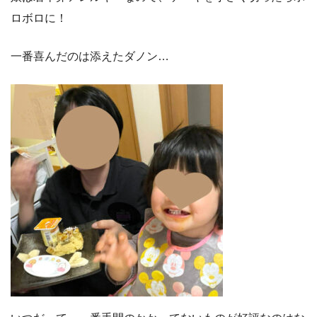
ロボロに！
一番喜んだのは添えたダノン…