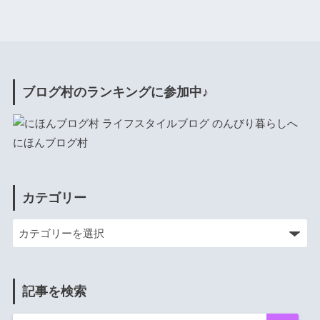
ブログ村のランキングに参加中♪
にほんブログ村
カテゴリー
記事を検索