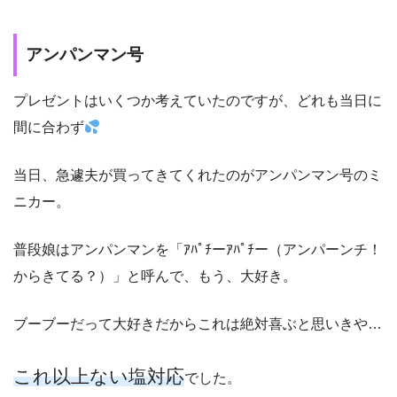
アンパンマン号
プレゼントはいくつか考えていたのですが、どれも当日に
間に合わず
当日、急遽夫が買ってきてくれたのがアンパンマン号のミ
ニカー。
普段娘はアンパンマンを「ｱﾊﾟﾁーｱﾊﾟﾁー（アンパーンチ！
からきてる？）」と呼んで、もう、大好き。
ブーブーだって大好きだからこれは絶対喜ぶと思いきや…
これ以上ない塩対応
でした。