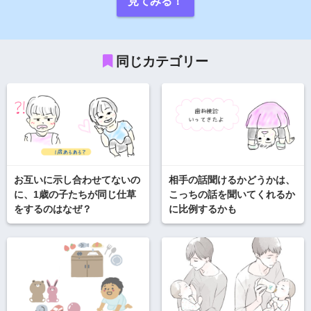
見てみる！
同じカテゴリー
お互いに示し合わせてないの
相手の話聞けるかどうかは、
に、1歳の子たちが同じ仕草
こっちの話を聞いてくれるか
をするのはなぜ？
に比例するかも