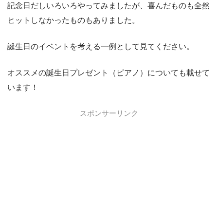
記念日だしいろいろやってみましたが、喜んだものも全然
ヒットしなかったものもありました。
誕生日のイベントを考える一例として見てください。
オススメの誕生日プレゼント（ピアノ）についても載せて
います！
スポンサーリンク