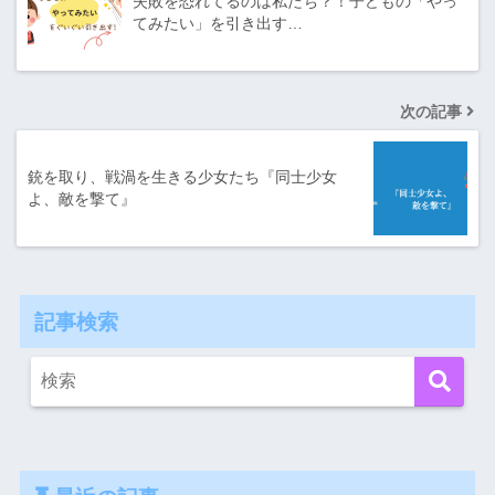
失敗を恐れてるのは私たち？！子どもの「やっ
てみたい」を引き出す…
次の記事
銃を取り、戦渦を生きる少女たち『同士少女
よ、敵を撃て』
記事検索