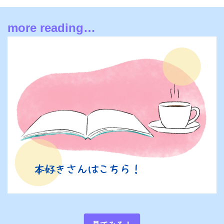
more reading…