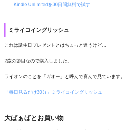
Kindle Unlimitedを30日間無料で試す
ミライコイングリッシュ
これは誕生日プレゼントとはちょっと違うけど…
2歳の節目なので購入しました。
ライオンのことを「ガオー」と呼んで喜んで見ています。
「毎日見るだけ30分」ミライコイングリッシュ
大ばぁばとお買い物