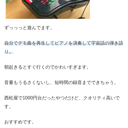
ずっっっと遊んでます。
自分でデモ曲を再生してピアノを演奏して宇宙語の弾き語
り。
朝起きるとすぐ行くのでかわいすぎます。
音量もうるさくないし、短時間の録音までできちゃう。
西松屋で1000円台だったやつだけど、クオリティ高いで
す。
おすすめです。