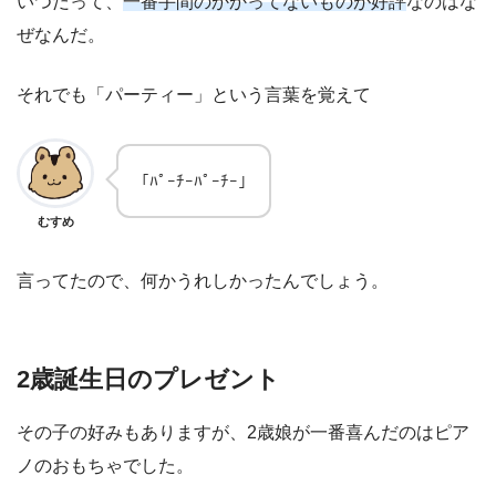
いつだって、
一番手間のかかってないものが好評
なのはな
ぜなんだ。
それでも「パーティー」という言葉を覚えて
「ﾊﾟｰﾁｰﾊﾟｰﾁｰ」
むすめ
言ってたので、何かうれしかったんでしょう。
2歳誕生日のプレゼント
その子の好みもありますが、2歳娘が一番喜んだのはピア
ノのおもちゃでした。