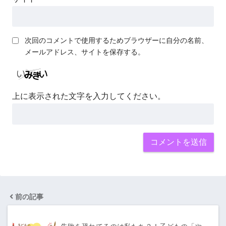
次回のコメントで使用するためブラウザーに自分の名前、
メールアドレス、サイトを保存する。
上に表示された文字を入力してください。
前の記事