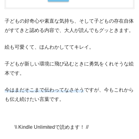
子どもの好奇心や素直な気持ち、そして子どもの存在自体
がすてきと認める内容で、大人が読んでもグッときます。
絵も可愛くて、ほんわかしててキレイ。
子どもが新しい環境に飛び込むときに勇気をくれそうな絵
本です。
今はまだそこまで伝わってなさそう
ですが、今もこれから
も伝え続けたい言葉です。
\\ Kindle Unlimitedで読めます！ //