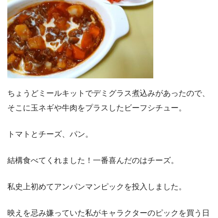
ちょうどミールキットでデミグラス煮込みがあったので、
そこに玉ネギや牛肉をプラスしたビーフシチュー。
トマトとチーズ、パン。
結構食べてくれました！一番喜んだのはチーズ。
私史上初めてアンパンマンピックを投入しました。
映えを忌み嫌っていた私がキャラクターのピックを買う日