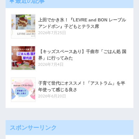
最近の記事
上田でかき氷！『LEVRE and BON レーブル
アンドボン』子どもとテラス席
2026年7月25日
【キッズスペースあり】千曲市「ごはん処 国
界」に行ってみた
2026年7月4日
子育て世代にオススメ！「アストラム」を半
年使って感じる良さ
2026年6月20日
スポンサーリンク