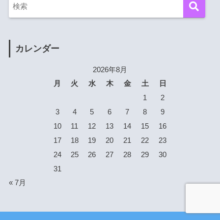
カレンダー
2026年8月
月
火
水
木
金
土
日
1
2
3
4
5
6
7
8
9
10
11
12
13
14
15
16
17
18
19
20
21
22
23
24
25
26
27
28
29
30
31
« 7月