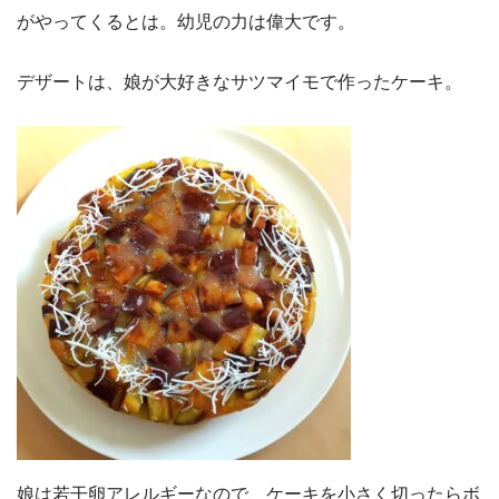
がやってくるとは。幼児の力は偉大です。
デザートは、娘が大好きなサツマイモで作ったケーキ。
娘は若干卵アレルギーなので、ケーキを小さく切ったらボ