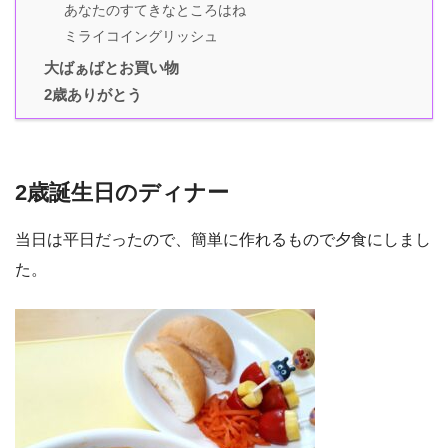
あなたのすてきなところはね
ミライコイングリッシュ
大ばぁばとお買い物
2歳ありがとう
2歳誕生日のディナー
当日は平日だったので、簡単に作れるもので夕食にしまし
た。