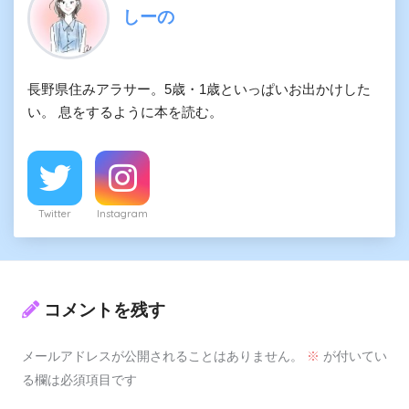
しーの
長野県住みアラサー。5歳・1歳といっぱいお出かけした
い。 息をするように本を読む。
Twitter
Instagram
コメントを残す
メールアドレスが公開されることはありません。
※
が付いてい
る欄は必須項目です