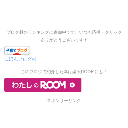
ブログ村のランキングに参加中です。いつも応援・クリック
ありがとうございます！
にほんブログ村
このブログで紹介した本は楽天ROOMにも！
スポンサーリンク