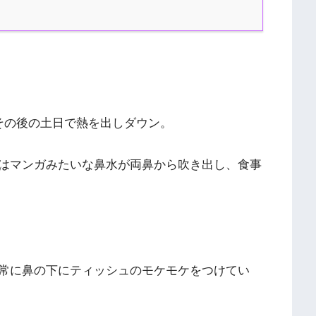
その後の土日で熱を出しダウン。
はマンガみたいな鼻水が両鼻から吹き出し、食事
常に鼻の下にティッシュのモケモケをつけてい