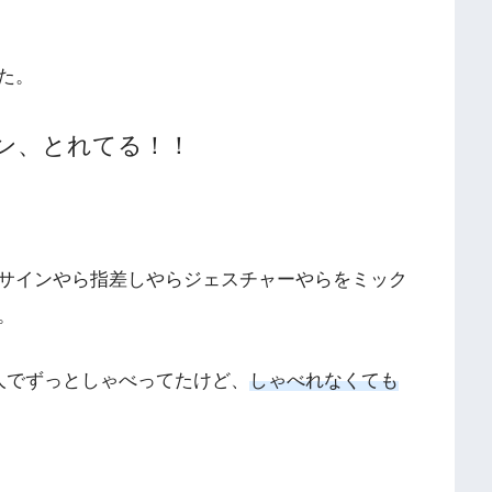
た。
ン、とれてる！！
サインやら指差しやらジェスチャーやらをミック
。
人でずっとしゃべってたけど、
しゃべれなくても