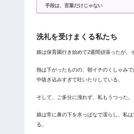
手段は、言葉だけじゃない
洗礼を受けまくる私たち
娘は保育園行き始めて2週間頑張ったが、
熱は下がったものの、朝イチのくしゃみで
中咳き込みすぎて吐いたりしている。
そして、ご多分に洩れず、私もうつった。
娘は常に鼻の下を水っぱなで濡らし、私は
る。