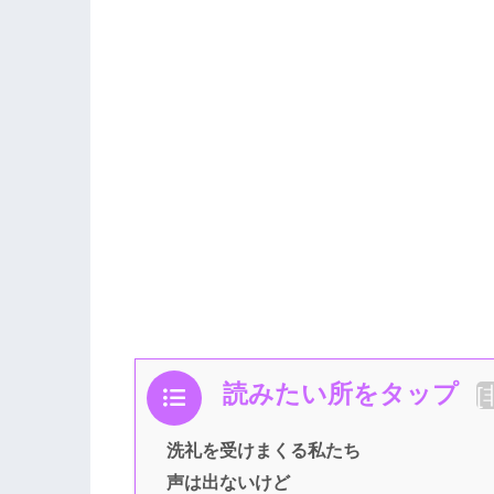
読みたい所をタップ
[
洗礼を受けまくる私たち
声は出ないけど