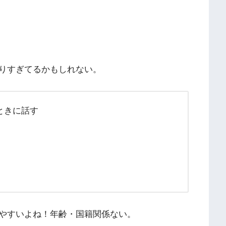
りすぎてるかもしれない。
ときに話す
やすいよね！年齢・国籍関係ない。