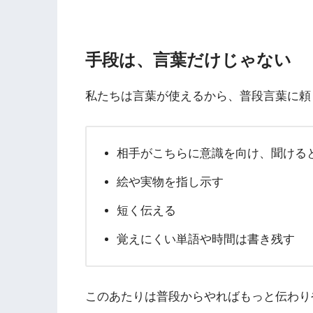
手段は、言葉だけじゃない
私たちは言葉が使えるから、普段言葉に頼
相手がこちらに意識を向け、聞ける
絵や実物を指し示す
短く伝える
覚えにくい単語や時間は書き残す
このあたりは普段からやればもっと伝わり