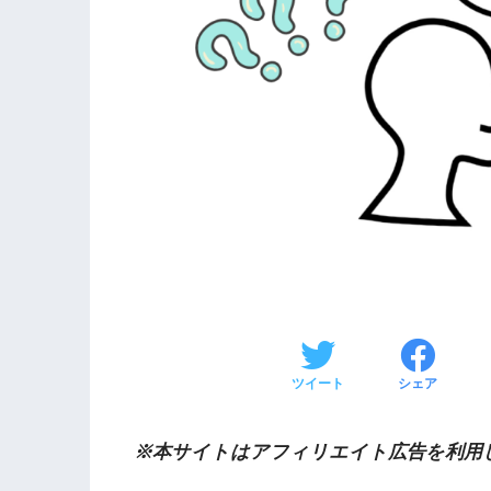
ツイート
シェア
※本サイトはアフィリエイト広告を利用