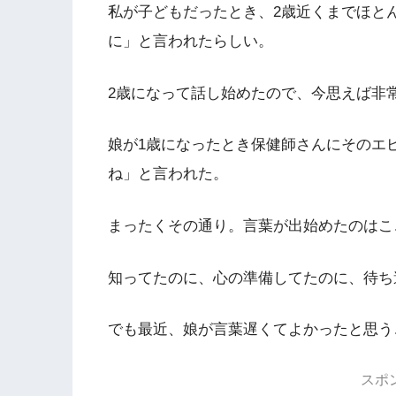
私が子どもだったとき、2歳近くまでほと
に」と言われたらしい。
2歳になって話し始めたので、今思えば非
娘が1歳になったとき保健師さんにそのエ
ね」と言われた。
まったくその通り。言葉が出始めたのはここ最
知ってたのに、心の準備してたのに、待ち
でも最近、娘が言葉遅くてよかったと思う
スポ