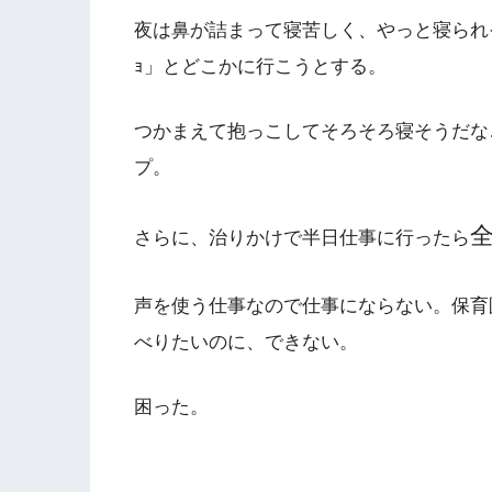
夜は鼻が詰まって寝苦しく、やっと寝られそ
ｮ」とどこかに行こうとする。
つかまえて抱っこしてそろそろ寝そうだな
プ。
さらに、治りかけで半日仕事に行ったら
声を使う仕事なので仕事にならない。保育
べりたいのに、できない。
困った。