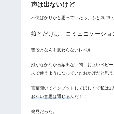
声は出ないけど
不便ばかりかと思っていたら、ふと気づい
娘とだけは、コミュニケーショ
普段となんも変わらないレベル。
娘がなかなか言葉出ない間、お互いベビー
スで使うようになっていたおかげだと思う
言葉聞いてインプットしてほしくて私は1
お互い意思は通じる
んだ！！
発見だった。