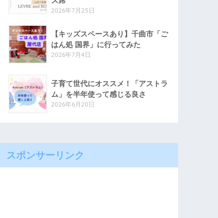
ス席
2026年7月25日
【キッズスペースあり】千曲市「ご
はん処 国界」に行ってみた
2026年7月4日
子育て世代にオススメ！「アストラ
ム」を半年使って感じる良さ
2026年6月20日
スポンサーリンク