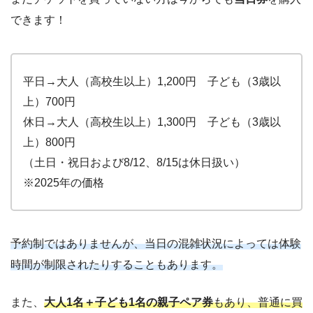
できます！
平日→大人（高校生以上）1,200円 子ども（3歳以
上）700円
休日→大人（高校生以上）1,300円 子ども（3歳以
上）800円
（土日・祝日および8/12、8/15は休日扱い）
※2025年の価格
予約制ではありませんが、当日の混雑状況によっては体験
時間が制限されたりすることもあります。
また、
大人1名＋子ども1名の親子ペア券
もあり、普通に買