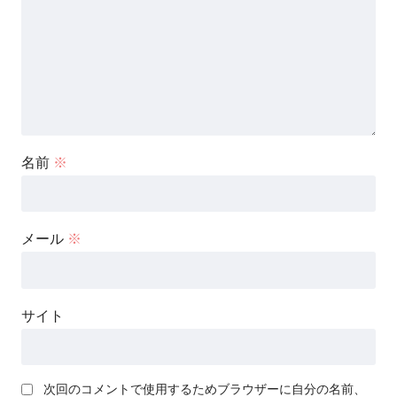
名前
※
メール
※
サイト
次回のコメントで使用するためブラウザーに自分の名前、