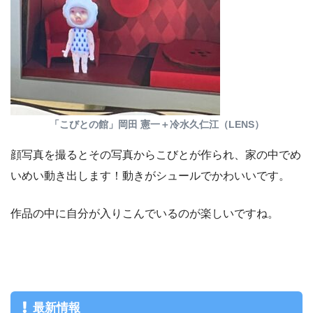
「こびとの館」岡田 憲一＋冷水久仁江（LENS）
顔写真を撮るとその写真からこびとが作られ、家の中でめ
いめい動き出します！動きがシュールでかわいいです。
作品の中に自分が入りこんでいるのが楽しいですね。
最新情報