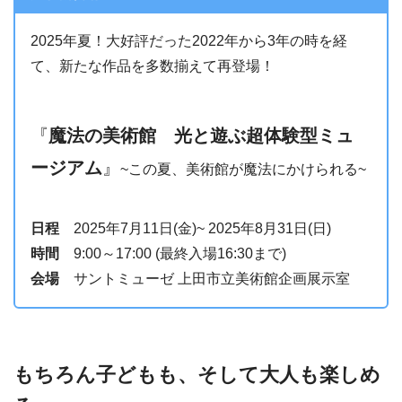
2025年夏！大好評だった2022年から3年の時を経
て、新たな作品を多数揃えて再登場！
『
魔法の美術館 光と遊ぶ超体験型ミュ
ージアム
』
~この夏、美術館が魔法にかけられる~
日程
2025年7月11日(金)~ 2025年8月31日(日)
時間
9:00～17:00 (最終入場16:30まで)
会場
サントミューゼ 上田市立美術館企画展示室
もちろん子どもも、そして大人も楽しめ