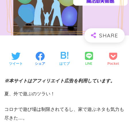
LINE
ツイート
シェア
はてブ
Pocket
※本サイトはアフィリエイト広告を利用しています。
夏、外で遊ぶのツラい！
コロナで遊び場は制限されてるし、家で遊ぶネタも気力も
尽きた…。