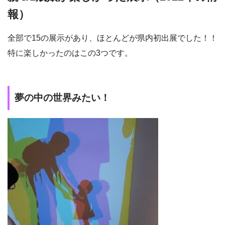
報）
全部で15の展示があり、ほとんどが県内初出展でした！！
特に楽しかったのはこの3つです。
夢の中の世界みたい！