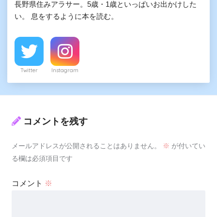
長野県住みアラサー。5歳・1歳といっぱいお出かけした
い。 息をするように本を読む。
Twitter
Instagram
コメントを残す
メールアドレスが公開されることはありません。
※
が付いてい
る欄は必須項目です
コメント
※