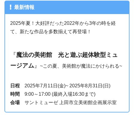
最新情報
2025年夏！大好評だった2022年から3年の時を経
て、新たな作品を多数揃えて再登場！
『
魔法の美術館 光と遊ぶ超体験型ミュ
ージアム
』
~この夏、美術館が魔法にかけられる~
日程
2025年7月11日(金)~ 2025年8月31日(日)
時間
9:00～17:00 (最終入場16:30まで)
会場
サントミューゼ 上田市立美術館企画展示室