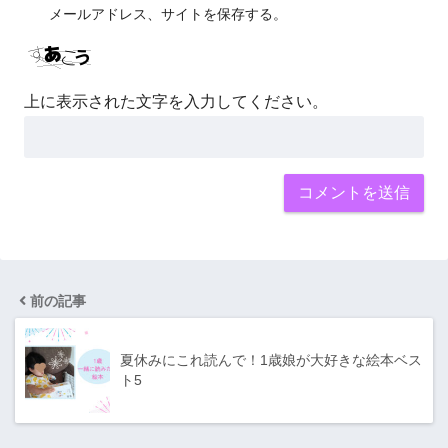
メールアドレス、サイトを保存する。
上に表示された文字を入力してください。
前の記事
夏休みにこれ読んで！1歳娘が大好きな絵本ベス
ト5