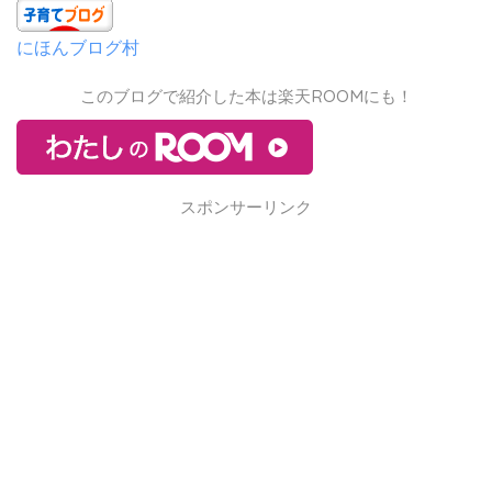
にほんブログ村
このブログで紹介した本は楽天ROOMにも！
スポンサーリンク