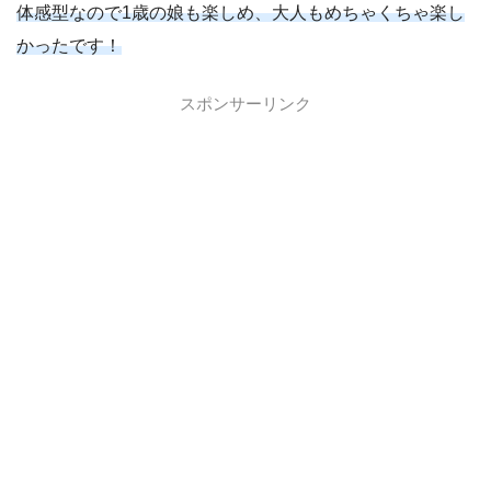
体感型なので1歳の娘も楽しめ、
大人もめちゃくちゃ楽し
かったです！
スポンサーリンク