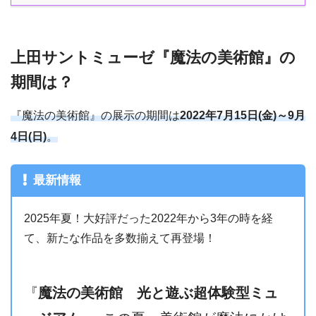
上田サントミューゼ『魔法の美術館』の
期間は？
『魔法の美術館』の展示の期間は
2022年7月15日(金)～9月
4日(日)
。
最新情報
2025年夏！大好評だった2022年から3年の時を経
て、新たな作品を多数揃えて再登場！
『
魔法の美術館 光と遊ぶ超体験型ミュ