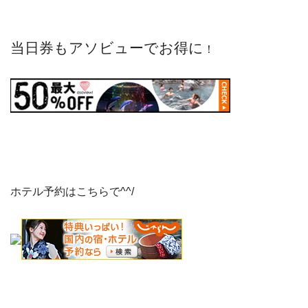
当日券もアソビューでお得に
！
ホテル予約はこちらで^^/