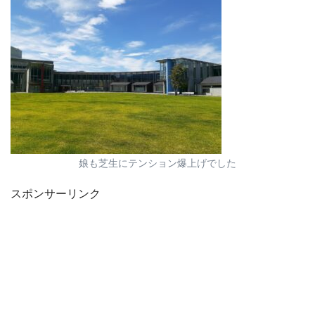
娘も芝生にテンション爆上げでした
スポンサーリンク