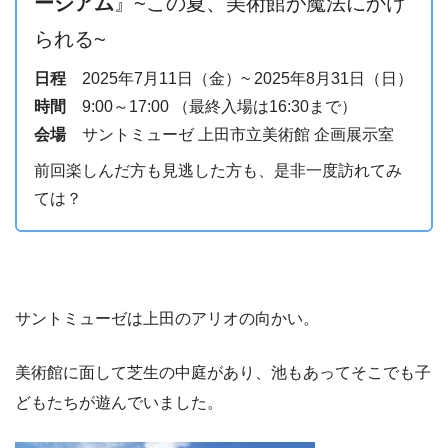
ージアム
』~この夏、美術館が魔法にかけ
られる~
日程
2025年7月11日（金）~ 2025年8月31日（日）
時間
9:00～17:00 （最終入場は16:30まで）
会場
サントミューゼ 上田市立美術館 企画展示室
前回楽しんだ方も見逃した方も、是非一度訪れてみ
ては？
サントミューゼは上田のアリオの向かい。
美術館に面して芝生の中庭があり、池もあってそこでも子
どもたちが遊んでいました。