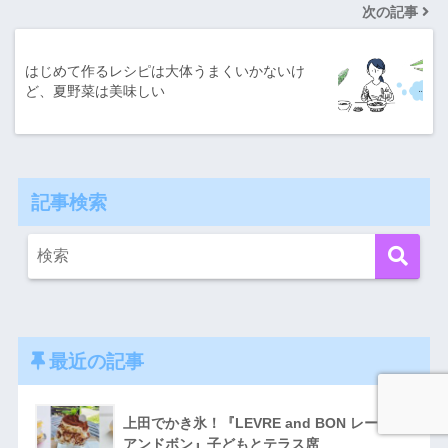
次の記事
はじめて作るレシピは大体うまくいかないけ
ど、夏野菜は美味しい
記事検索
最近の記事
上田でかき氷！『LEVRE and BON レーブル
アンドボン』子どもとテラス席