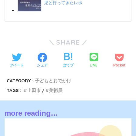
児と行ってきたレポ
SHARE
LINE
ツイート
シェア
はてブ
Pocket
CATEGORY :
子どもとおでかけ
TAGS :
上田市
美術展
more reading…