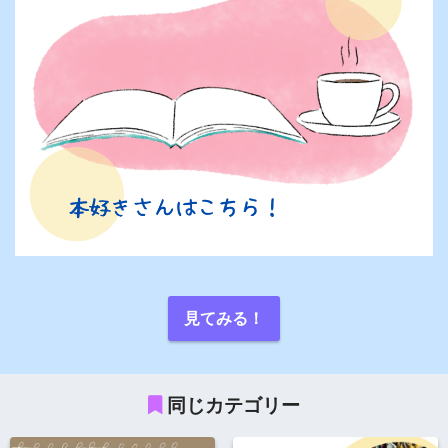
見てみる！
同じカテゴリー