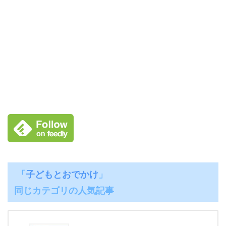
「
子どもとおでかけ
」
同じカテゴリの人気記事