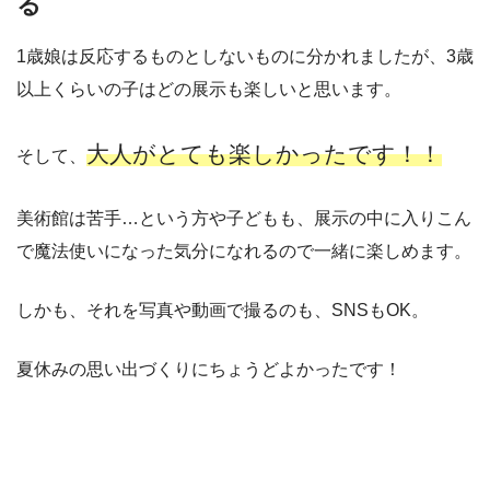
る
1歳娘は反応するものとしないものに分かれましたが、3歳
以上くらいの子はどの展示も楽しいと思います。
大人がとても楽しかったです！！
そして、
美術館は苦手…という方や子どもも、展示の中に入りこん
で魔法使いになった気分になれるので一緒に楽しめます。
しかも、それを写真や動画で撮るのも、SNSもOK。
夏休みの思い出づくりにちょうどよかったです！