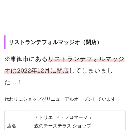
リストランテフォルマッジオ（閉店）
※東御市にある
リストランテフォルマッジ
オは2022年12月に閉店
してしまいまし
た…！
代わりにショップがリニューアルオープンしています！
アトリエ･ド・フロマージュ
店名
森のチーズテラス ショップ