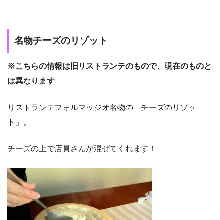
名物チーズのリゾット
※こちらの情報は旧リストランテのもので、現在のものと
は異なります
リストランテフォルマッジオ名物の「チーズのリゾッ
ト」。
チーズの上で店員さんが混ぜてくれます！