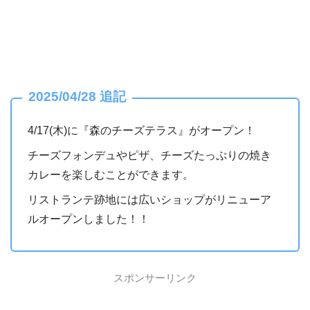
2025/04/28 追記
4/17(木)に『森のチーズテラス』がオープン！
チーズフォンデュやピザ、チーズたっぷりの焼き
カレーを楽しむことができます。
リストランテ跡地には広いショップがリニューア
ルオープンしました！！
スポンサーリンク