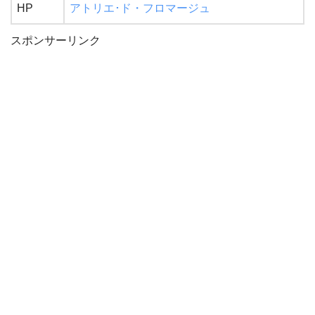
HP
アトリエ･ド・フロマージュ
スポンサーリンク