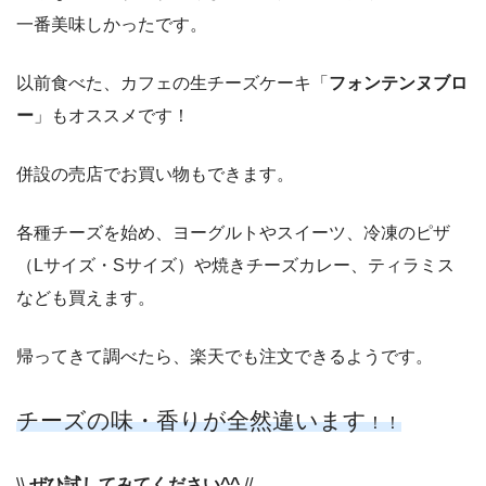
一番美味しかったです。
以前食べた、カフェの生チーズケーキ「
フォンテンヌブロ
ー
」もオススメです！
併設の売店でお買い物もできます。
各種チーズを始め、ヨーグルトやスイーツ、冷凍のピザ
（Lサイズ・Sサイズ）や焼きチーズカレー、ティラミス
なども買えます。
帰ってきて調べたら、楽天でも注文できるようです。
チーズの味・香りが全然違います
！！
\\
ぜひ試してみてください^^
//