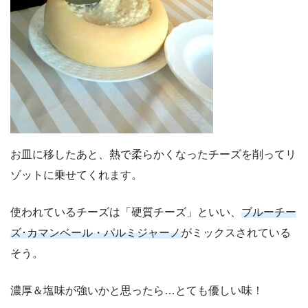
お皿に移したあと、熱で柔らかくなったチーズを削ってリ
ゾットに乗せてくれます。
使われているチーズは「硬質チーズ」といい、
ブルーチー
ズ･カマンベール・パルミジャーノ
がミックスされている
そう。
濃厚＆塩味が強いかと思ったら…とても優しい味！