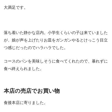
大満足です。
落ち着いた静かな店内。小学生くらいの子は来ていました
が、娘が声を上げたりお皿をガンガンやるとけっこう目立
つ感じだったのでハラハラでした。
コースのパンを美味しそうに食べてくれたので、暴れずに
食べ終えられました。
本店の売店でお買い物
食後本店に寄りました。