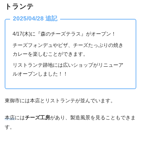
トランテ
2025/04/28 追記
4/17(木)に『森のチーズテラス』がオープン！
チーズフォンデュやピザ、チーズたっぷりの焼き
カレーを楽しむことができます。
リストランテ跡地には広いショップがリニューア
ルオープンしました！！
東御市には本店とリストランテが並んでいます。
本店
には
チーズ工房
があり、製造風景を見ることもできま
す。