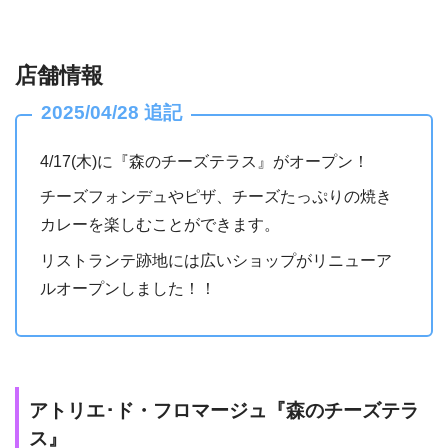
店舗情報
2025/04/28 追記
4/17(木)に『森のチーズテラス』がオープン！
チーズフォンデュやピザ、チーズたっぷりの焼き
カレーを楽しむことができます。
リストランテ跡地には広いショップがリニューア
ルオープンしました！！
アトリエ･ド・フロマージュ『森のチーズテラ
ス』