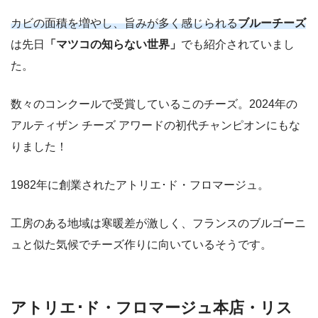
カビの面積を増やし
、
旨みが多く感じられる
ブルーチーズ
は先日
「マツコの知らない世界」
でも紹介されていまし
た。
数々のコンクールで受賞しているこのチーズ。2024年の
アルティザン チーズ アワードの初代チャンピオンにもな
りました！
1982年に創業されたアトリエ･ド・フロマージュ。
工房のある地域は寒暖差が激しく、フランスのブルゴーニ
ュと似た気候でチーズ作りに向いているそうです。
アトリエ･ド・フロマージュ本店・リス