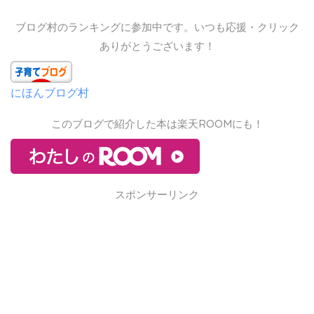
ブログ村のランキングに参加中です。いつも応援・クリック
ありがとうございます！
にほんブログ村
このブログで紹介した本は楽天ROOMにも！
スポンサーリンク