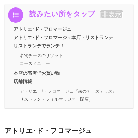
読みたい所をタップ
[
非表示
]
アトリエ･ド・フロマージュ
アトリエ･ド・フロマージュ本店・リストランテ
リストランテでランチ！
名物チーズのリゾット
コースメニュー
本店の売店でお買い物
店舗情報
アトリエ･ド・フロマージュ『森のチーズテラス』
リストランテフォルマッジオ（閉店）
アトリエ･ド・フロマージュ