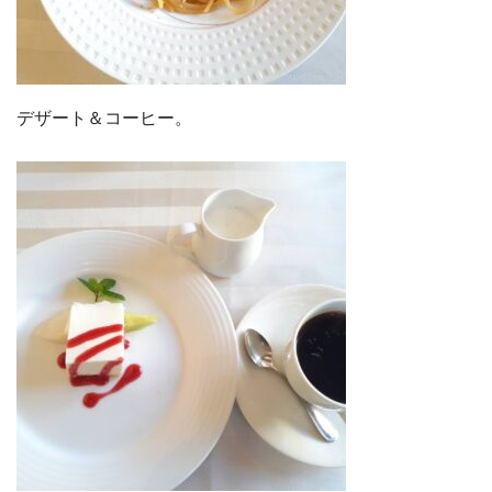
デザート＆コーヒー。