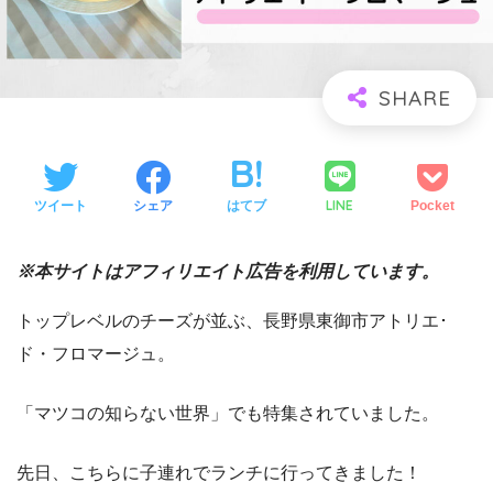
LINE
ツイート
シェア
はてブ
Pocket
※本サイトはアフィリエイト広告を利用しています。
トップレベルのチーズが並ぶ、長野県東御市アトリエ･
ド・フロマージュ。
「マツコの知らない世界」でも特集されていました。
先日、こちらに子連れでランチに行ってきました！