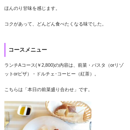
ほんのり甘味を感じます。
コクがあって、どんどん食べたくなる味でした。
コースメニュー
ランチAコース(￥2,800)の内容は、前菜・パスタ（orリゾ
ットorピザ）・ドルチェ･コーヒー（紅茶）。
こちらは「本日の前菜盛り合わせ」です。