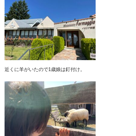
近くに羊がいたので1歳娘は釘付け。