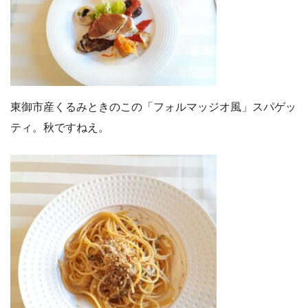
東御市産くるみときのこの「フォルマッジオ風」スパゲッ
ティ。秋ですねえ。