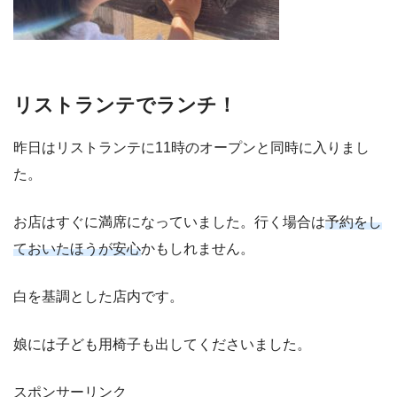
リストランテでランチ！
昨日はリストランテに11時のオープンと同時に入りまし
た。
お店はすぐに満席になっていました。行く場合は
予約をし
ておいたほうが安心
かもしれません。
白を基調とした店内です。
娘には子ども用椅子も出してくださいました。
スポンサーリンク