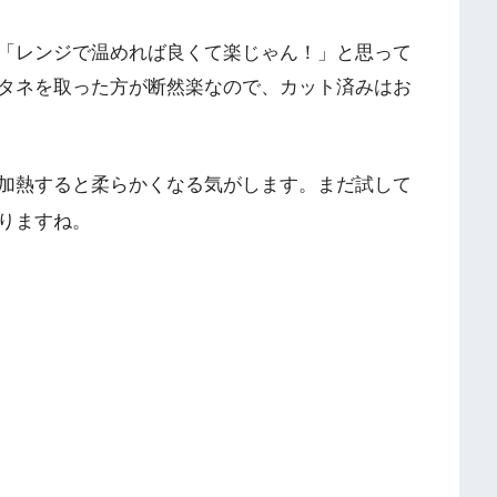
「レンジで温めれば良くて楽じゃん！」と思って
タネを取った方が断然楽なので、カット済みはお
加熱すると柔らかくなる気がします。まだ試して
りますね。