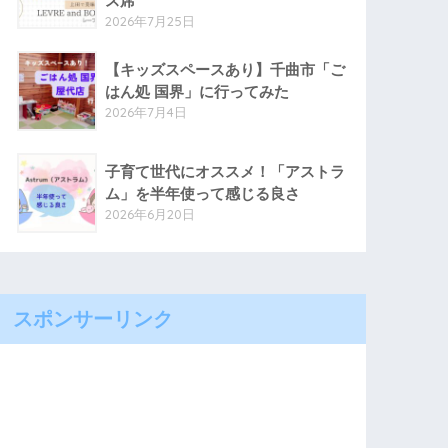
ス席
2026年7月25日
【キッズスペースあり】千曲市「ご
はん処 国界」に行ってみた
2026年7月4日
子育て世代にオススメ！「アストラ
ム」を半年使って感じる良さ
2026年6月20日
スポンサーリンク