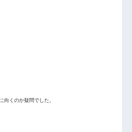
に向くのか疑問でした。