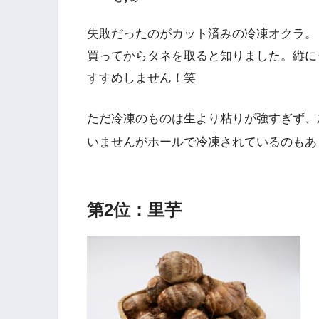
失敗だったのがカット済みの冷凍オクラ。
買ってからタネを取ると知りました。縦に
すすめしません！笑
ただ冷凍のものは生より粘りが強すぎず、
いませんがホールで冷凍されているのもあ
第2位：里芋