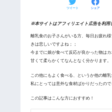
ツイート
シェア
※本サイトはアフィリエイト広告を利用
離乳食のお子さんがいる方、毎日お疲れ様
きは悲しいですよね；；
今までに娘が食べて反応が良かった物はカ
甘くて柔らかくてなんとなく分かります。
この他にもよく食べる、というか他の離乳
私にとっては意外な食材ばかりだったので
この記事はこんな方におすすめ！