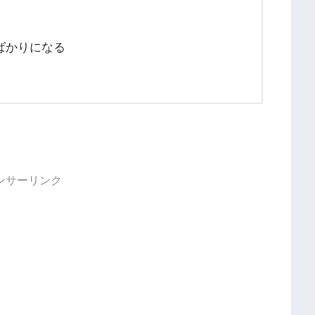
ばかりになる
ンサーリンク