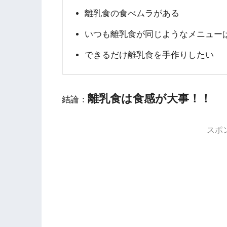
離乳食の食べムラがある
いつも離乳食が同じようなメニュー
できるだけ離乳食を手作りしたい
離乳食は食感が大事！！
結論：
スポ