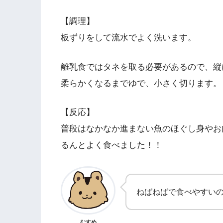
【調理】
板ずりをして流水でよく洗います。
離乳食ではタネを取る必要があるので、縦
柔らかくなるまでゆで、小さく切ります。
【反応】
普段はなかなか進まない魚のほぐし身やお
るんとよく食べました！！
ねばねばで食べやすい
むすめ