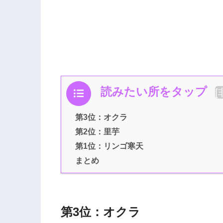
読みたい所をタップ
[
第3位：オクラ
第2位：里芋
第1位：リンゴ寒天
まとめ
第3位：オクラ