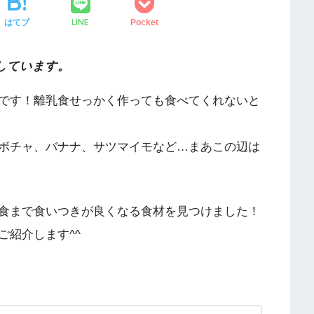
LINE
はてブ
Pocket
しています。
です！離乳食せっかく作っても食べてくれないと
ボチャ、バナナ、サツマイモなど…まあこの辺は
食まで食いつきが良くなる食材を見つけました！
ご紹介します^^