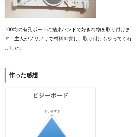
100均の有孔ボードに結束バンドで好きな物を取り付けま
す！主人がノリノリで材料を探し、取り付けもやってくれ
ました。
作った感想