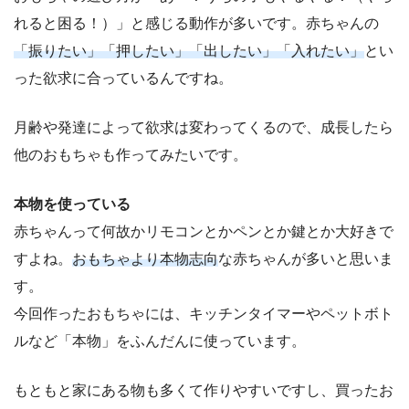
れると困る！）」と感じる動作が多いです。赤ちゃんの
「振りたい」「押したい」「出したい」「入れたい」
とい
った欲求に合っているんですね。
月齢や発達によって欲求は変わってくるので、成長したら
他のおもちゃも作ってみたいです。
本物を使っている
赤ちゃんって何故かリモコンとかペンとか鍵とか大好きで
すよね。
おもちゃより本物志向
な赤ちゃんが多いと思いま
す。
今回作ったおもちゃには、キッチンタイマーやペットボト
ルなど「本物」をふんだんに使っています。
もともと家にある物も多くて作りやすいですし、買ったお