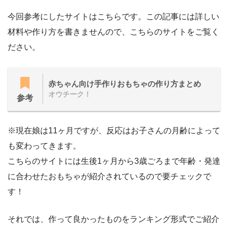
今回参考にしたサイトはこちらです。この記事には詳しい
材料や作り方を書きませんので、こちらのサイトをご覧く
ださい。
赤ちゃん向け手作りおもちゃの作り方まとめ
オウチーク！
参考
※現在娘は11ヶ月ですが、反応はお子さんの月齢によって
も変わってきます。
こちらのサイトには生後1ヶ月から3歳ごろまで年齢・発達
に合わせたおもちゃが紹介されているので要チェックで
す！
それでは、作って良かったものをランキング形式でご紹介