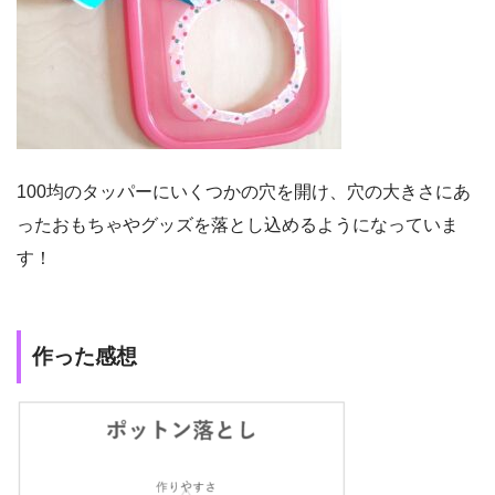
100均のタッパーにいくつかの穴を開け、穴の大きさにあ
ったおもちゃやグッズを落とし込めるようになっていま
す！
作った感想