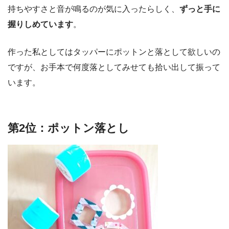
持ちやすさと音が鳴るのが気に入ったらしく、
ずっと手に
握りしめています
。
作った私としてはタッパーにポットンと落として欲しいの
ですが、お手本で何度落としてみせても拾い出して振って
います。
第2位：ポットン落とし