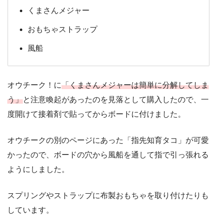
くまさんメジャー
おもちゃストラップ
風船
オウチーク！に
「くまさんメジャーは簡単に分解してしま
う」
と注意喚起があったのを見落として購入したので、一
度開けて接着剤で貼ってからボードに付けました。
オウチークの別のページにあった「指先知育タコ」が可愛
かったので、ボードの穴から風船を通して指で引っ張れる
ようにしました。
スプリングやストラップに布製おもちゃを取り付けたりも
しています。