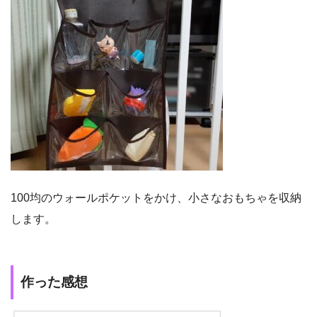
100均のウォールポケットをかけ、小さなおもちゃを収納
します。
作った感想