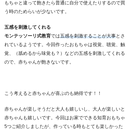
もちゃと違って飽きたら普通に自分で使えたりするので買
う時のためらいが少ないです。
五感を刺激してくれる
モンテッソーリ式教育
では
五感を刺激することが大事
とさ
れているようです。今回作ったおもちゃは視覚、聴覚、触
覚、（舐めるから味覚も？）などの五感を刺激してくれる
ので、赤ちゃんが飽きないです。
こう考えると赤ちゃんが喜ぶのも納得です！！
赤ちゃんが楽しそうだと大人も嬉しいし、大人が楽しいと
赤ちゃんも嬉しいです。今回はお家でできる知育おもちゃ
5つご紹介しましたが、作っている時もとても楽しかった