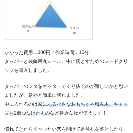
かかった費用…300円／作業時間…10分
タッパーと装飾用丸シール、中に落とすためのフードクリ
ップを購入しました。
タッパーのフタをカッターでくり抜くのが難しいかと思い
ましたが、意外と簡単に切れました。
中に入れるのは
家にある小さなおもちゃや積み木、キャッ
プを2個つなげたものなど
身近な物が使えます！
慣れてきたら平べったい穴を開けて番号札を落としたり、