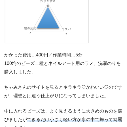
かかった費用…400円／作業時間…5分
100均のビーズ二種とネイルアート用のラメ、洗濯のりを
購入しました。
ちゃみさんのサイトを見るとキラキラ♡かわいい♡のです
が、理想とは違う仕上がりになってしまいました。
中に入れるビーズは、よく見えるように大きめのものを選
びましたが
できるだけ小さく軽い方が水の中で舞って綺麗