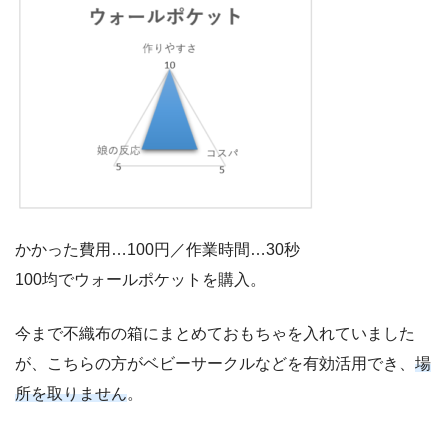
かかった費用…100円／作業時間…30秒
100均でウォールポケットを購入。
今まで不織布の箱にまとめておもちゃを入れていました
が、こちらの方がベビーサークルなどを有効活用でき、
場
所を取りません
。