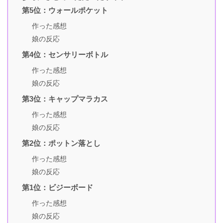
第5位：ウォールポケット
作った感想
娘の反応
第4位：センサリーボトル
作った感想
娘の反応
第3位：キャップマラカス
作った感想
娘の反応
第2位：ポットン落とし
作った感想
娘の反応
第1位：ビジーボード
作った感想
娘の反応