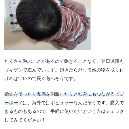
たくさん遊ぶことがあるので飽きることなく、翌日以降も
ゴキゲンで遊んでいます。飽きたら外して他の物を取り付
ければいいので長く遊べそうです。
指先を使ったり五感を刺激したりと知育にもつながるビジ
ーボード
は、海外ではポピュラーなんだそうです。購入で
きるものもあるので、手軽に使いたいという方はチェック
してみてください！