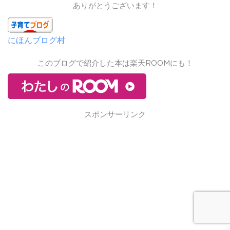
ありがとうございます！
にほんブログ村
このブログで紹介した本は楽天ROOMにも！
スポンサーリンク