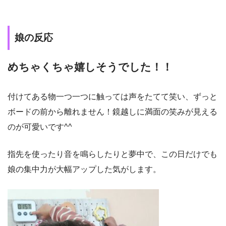
娘の反応
めちゃくちゃ嬉しそうでした！！
付けてある物一つ一つに触っては声をたてて笑い、ずっと
ボードの前から離れません！鏡越しに満面の笑みが見える
のが可愛いです^^
指先を使ったり音を鳴らしたりと夢中で、この日だけでも
娘の集中力が大幅アップした気がします。