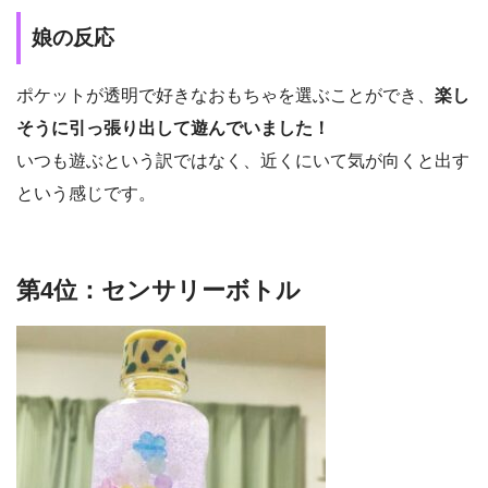
娘の反応
ポケットが透明で好きなおもちゃを選ぶことができ、
楽し
そうに引っ張り出して遊んでいました！
いつも遊ぶという訳ではなく、近くにいて気が向くと出す
という感じです。
第4位：センサリーボトル