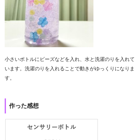
小さいボトルにビーズなどを入れ、水と洗濯のりを入れて
います。洗濯のりを入れることで動きがゆっくりになりま
す。
作った感想