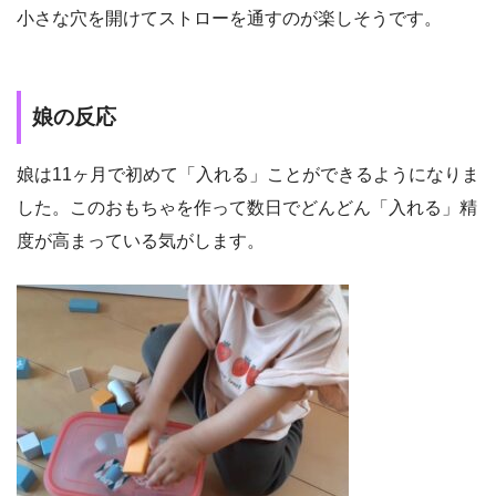
小さな穴を開けてストローを通すのが楽しそうです。
娘の反応
娘は11ヶ月で初めて「入れる」ことができるようになりま
した。このおもちゃを作って数日でどんどん「入れる」精
度が高まっている気がします。