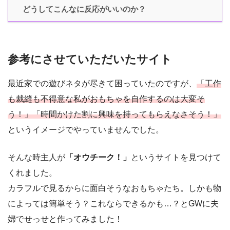
どうしてこんなに反応がいいのか？
参考にさせていただいたサイト
最近家での遊びネタが尽きて困っていたのですが、
「工作
も裁縫も不得意な私がおもちゃを自作するのは大変そ
う！」「時間かけた割に興味を持ってもらえなさそう！」
というイメージでやっていませんでした。
そんな時主人が
「オウチーク！」
というサイトを見つけて
くれました。
カラフルで見るからに面白そうなおもちゃたち。しかも物
によっては簡単そう？これならできるかも…？とGWに夫
婦でせっせと作ってみました！