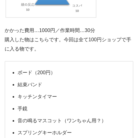
かかった費用…1000円／作業時間…30分
購入した物はこちらです。今回は全て100円ショップで手
に入る物です。
ボード（200円）
結束バンド
キッチンタイマー
手鏡
音の鳴るマスコット（ワンちゃん用？）
スプリングキーホルダー