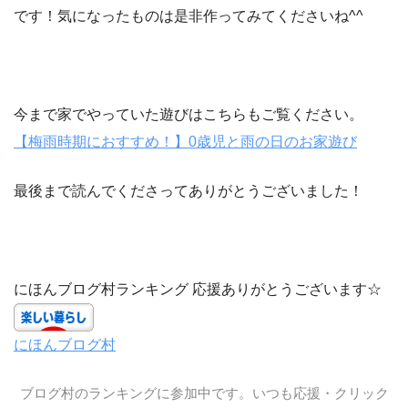
です！気になったものは是非作ってみてくださいね^^
今まで家でやっていた遊びはこちらもご覧ください。
【梅雨時期におすすめ！】0歳児と雨の日のお家遊び
最後まで読んでくださってありがとうございました！
にほんブログ村ランキング 応援ありがとうございます☆
にほんブログ村
ブログ村のランキングに参加中です。いつも応援・クリック