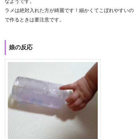
なようです。
ラメは絶対入れた方が綺麗です！細かくてこぼれやすいの
で作るときは要注意です。
娘の反応