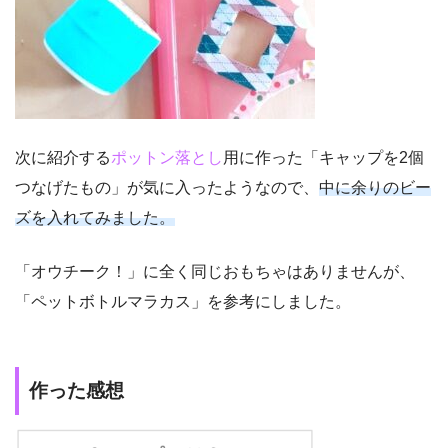
次に紹介する
ポットン落とし
用に作った「キャップを2個
つなげたもの」が気に入ったようなので、
中に余りのビー
ズを入れてみました。
「オウチーク！」に全く同じおもちゃはありませんが、
「ペットボトルマラカス」を参考にしました。
作った感想