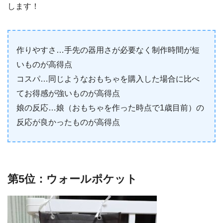
します！
作りやすさ…手先の器用さが必要なく制作時間が短
いものが高得点
コスパ…同じようなおもちゃを購入した場合に比べ
てお得感が強いものが高得点
娘の反応…娘（おもちゃを作った時点で1歳目前）の
反応が良かったものが高得点
第5位：ウォールポケット