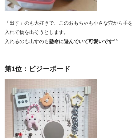
「出す」のも大好きで、このおもちゃも小さな穴から手を
入れて物を出そうとします。
入れるのも出すのも
懸命に遊んでいて可愛いです
^^
第1位：ビジーボード