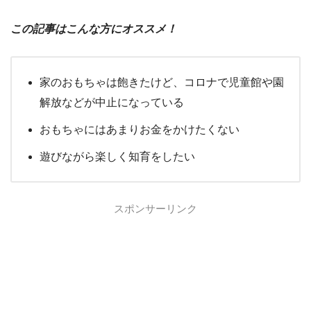
この記事はこんな方にオススメ！
家のおもちゃは飽きたけど、コロナで児童館や園
解放などが中止になっている
おもちゃにはあまりお金をかけたくない
遊びながら楽しく知育をしたい
スポンサーリンク