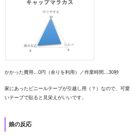
かかった費用…0円（余りを利用）／作業時間…30秒
家にあったビニールテープが引越し用（？）なので、可愛
いテープで貼ると見栄えがいいです。
娘の反応