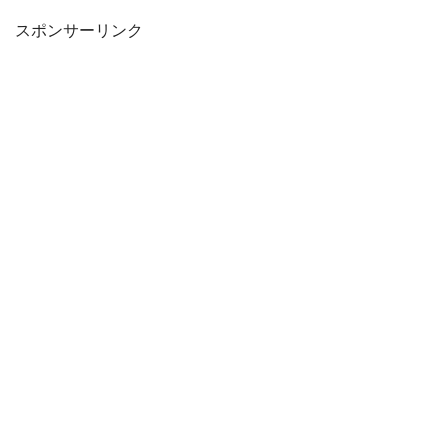
スポンサーリンク