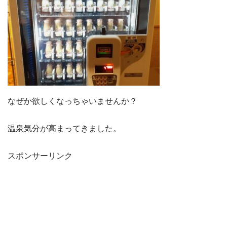
なぜか欲しくなっちゃいませんか？
温泉気分が高まってきました。
スポンサーリンク