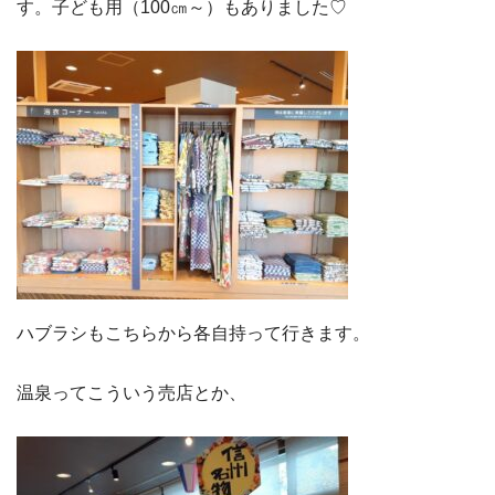
す。子ども用（100㎝～）もありました♡
ハブラシもこちらから各自持って行きます。
温泉ってこういう売店とか、