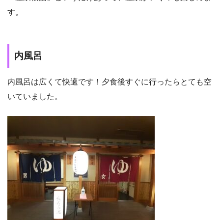
す。
内風呂
内風呂は広くて快適です！夕食後すぐに行ったらとても空
いていました。