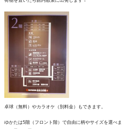
荷物を置いたら館内散策に出発します！
卓球（無料）やカラオケ（別料金）もできます。
ゆかたは5階（フロント階）で自由に柄やサイズを選べま