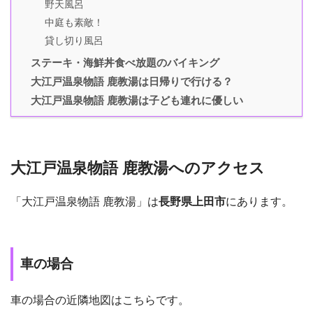
野天風呂
中庭も素敵！
貸し切り風呂
ステーキ・海鮮丼食べ放題のバイキング
大江戸温泉物語 鹿教湯は日帰りで行ける？
大江戸温泉物語 鹿教湯は子ども連れに優しい
大江戸温泉物語 鹿教湯へのアクセス
「大江戸温泉物語 鹿教湯」は
長野県上田市
にあります。
車の場合
車の場合の近隣地図はこちらです。