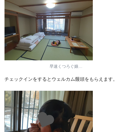
早速くつろぐ娘…
チェックインをするとウェルカム饅頭をもらえます。