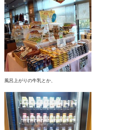
風呂上がりの牛乳とか、