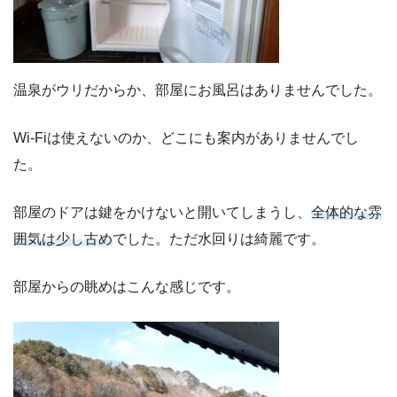
温泉がウリだからか、部屋にお風呂はありませんでした。
Wi-Fiは使えないのか、どこにも案内がありませんでし
た。
部屋のドアは鍵をかけないと開いてしまうし、
全体的な雰
囲気は少し古め
でした。ただ水回りは綺麗です。
部屋からの眺めはこんな感じです。