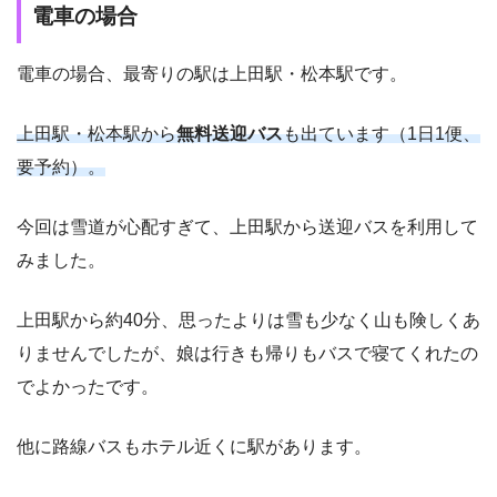
電車の場合
電車の場合、最寄りの駅は上田駅・松本駅です。
上田駅・松本駅から
無料送迎バス
も出ています（1日1便、
要予約）。
今回は雪道が心配すぎて、上田駅から送迎バスを利用して
みました。
上田駅から約40分、思ったよりは雪も少なく山も険しくあ
りませんでしたが、娘は行きも帰りもバスで寝てくれたの
でよかったです。
他に路線バスもホテル近くに駅があります。