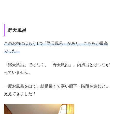
野天風呂
このお宿にはもう1つ「野天風呂」があり、こちらが最高
でした！
「露天風呂」ではなく、「野天風呂」。内風呂とはつなが
っていません。
一度お風呂を出て、結構長くて寒い廊下・階段を進むと…
見えてきました！