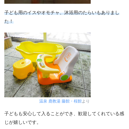
子ども用のイスやオモチャ、沐浴用のたらいもありまし
た！
温泉 鹿教湯 藤館・桜館
より
子どもも安心して入ることができ、歓迎してくれている感
じが嬉しいです。