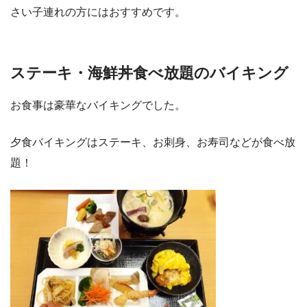
さい子連れの方にはおすすめです。
ステーキ・海鮮丼食べ放題のバイキング
お食事は豪華なバイキングでした。
夕食バイキングはステーキ、お刺身、お寿司などが食べ放
題！