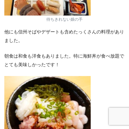
待ちきれない娘の手
他にも信州そばやデザートも含めたっくさんの料理があり
ました。
朝食は和食も洋食もありました。特に海鮮丼が食べ放題で
とても美味しかったです！