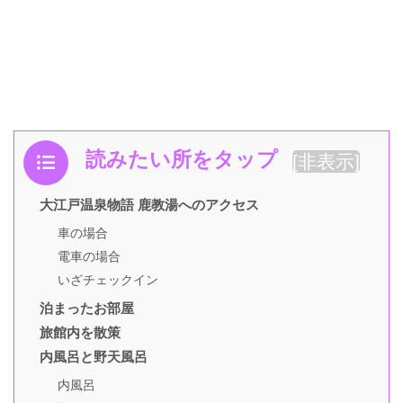
読みたい所をタップ
[
非表示
]
大江戸温泉物語 鹿教湯へのアクセス
車の場合
電車の場合
いざチェックイン
泊まったお部屋
旅館内を散策
内風呂と野天風呂
内風呂