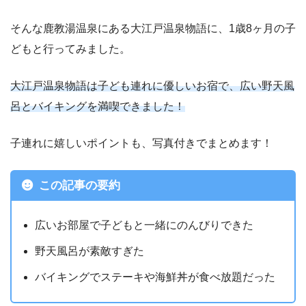
そんな鹿教湯温泉にある大江戸温泉物語に、1歳8ヶ月の子
どもと行ってみました。
大江戸温泉物語は子ども連れに優しいお宿で、広い野天風
呂とバイキングを満喫できました！
子連れに嬉しいポイントも、写真付きでまとめます！
この記事の要約
広いお部屋で子どもと一緒にのんびりできた
野天風呂が素敵すぎた
バイキングでステーキや海鮮丼が食べ放題だった