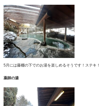
5月には藤棚の下でのお湯を楽しめるそうです！ステキ！
薬師の湯