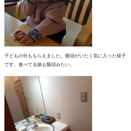
子どもの分ももらえました。饅頭がいたく気に入った様子
です。食べてる娘も饅頭みたい。