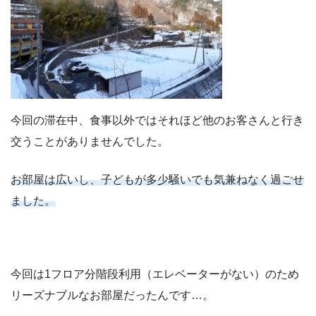
今回の滞在中、食事以外ではそれほど他のお客さんと行き
交うことがありませんでした。
お部屋は広いし、子どもが多少騒いでも気兼ねなく過ごせ
ました。
今回は1フロア分階段利用（エレベーターがない）のため
リーズナブルなお部屋だったんです…。