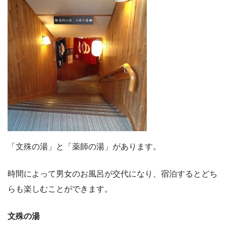
「文殊の湯」と「薬師の湯」があります。
時間によって男女のお風呂が交代になり、宿泊するとどち
らも楽しむことができます。
文殊の湯