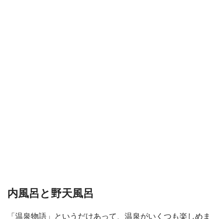
内風呂と野天風呂
「温泉物語」というだけあって、温泉がいくつも楽しめま