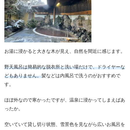
お湯に浸かると大きな木が見え、自然を間近に感じます。
野天風呂は簡易的な脱衣所と洗い場だけで、ドライヤーな
どもありません。
髪などは内風呂で洗うのがおすすめで
す。
ほぼ外なので寒かったですが、温泉に浸かってしまえばあ
ったか。
空いていて貸し切り状態、雪景色を見ながら広いお風呂を