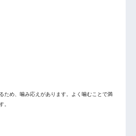
るため、噛み応えがあります。よく噛むことで満
す。