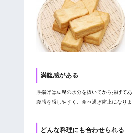
満腹感がある
厚揚げは豆腐の水分を抜いてから揚げてあ
腹感を感じやすく、食べ過ぎ防止になりま
どんな料理にも合わせられる