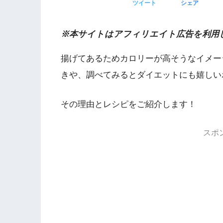
ツイート
シェア
※本サイトはアフィリエイト広告を利用
揚げてあるためカロリーが高そうなイメー
きや、調べてみるとダイエットにも嬉しい
その理由とレシピをご紹介します！
スポ