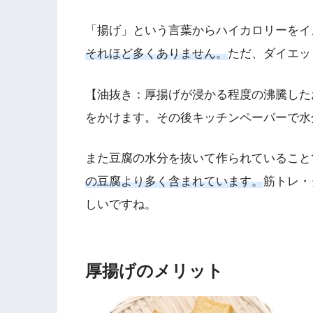
「揚げ」という言葉からハイカロリーをイ
それほど多くありません。
ただ、ダイエッ
【油抜き：厚揚げが浸かる程度の沸騰した
をかけます。その後キッチンペーパーで水
また豆腐の水分を抜いて作られていること
の豆腐より多く含まれています。
筋トレ・
しいですね。
厚揚げのメリット