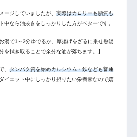
メージしていましたが、
実際はカロリーも脂質も
ト中なら油抜きをしっかりした方がベターです。
お湯で1～2分ゆでるか、厚揚げをざるに乗せ熱湯
分を拭き取ることで余分な油が落ちます。】
で、
タンパク質を始めカルシウム・鉄なども普通
ダイエット中にしっかり摂りたい栄養素なので嬉