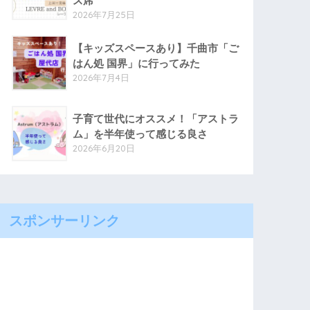
ス席
2026年7月25日
【キッズスペースあり】千曲市「ご
はん処 国界」に行ってみた
2026年7月4日
子育て世代にオススメ！「アストラ
ム」を半年使って感じる良さ
2026年6月20日
スポンサーリンク