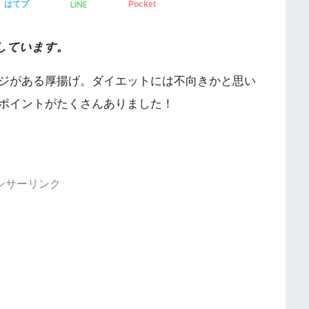
LINE
はてブ
Pocket
しています。
ジがある厚揚げ。ダイエットには不向きかと思い
ポイントがたくさんありました！
ンサーリンク