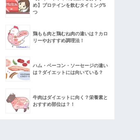
め】プロテインを飲むタイミング5
つ
鶏もも肉と鶏むね肉の違いは？カロ
リーやおすすめ調理法！
ハム・ベーコン・ソーセージの違い
は？ダイエットには向いている？
牛肉はダイエットに向く？栄養素と
おすすめ部位は？！