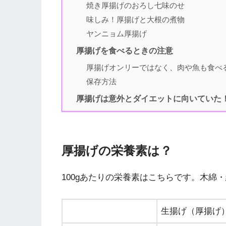
焼き厚揚げのおろし七味のせ
味しみ！厚揚げと大根の煮物
ヤンニョム厚揚げ
厚揚げを食べるときの注意
厚揚げオンリーではなく、肉や魚も食べ
保存方法
厚揚げは意外とダイエットに向いていた
厚揚げの栄養素は？
100gあたりの栄養素はこちらです。木綿
生揚げ（厚揚げ