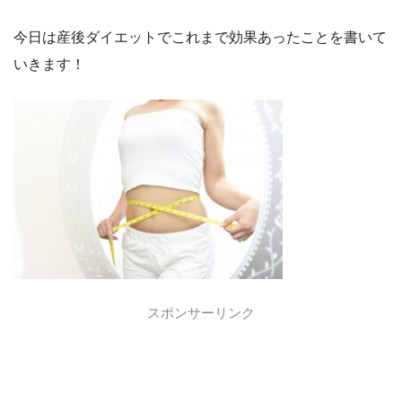
今日は産後ダイエットでこれまで効果あったことを書いて
いきます！
スポンサーリンク