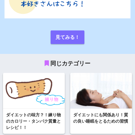
見てみる！
同じカテゴリー
ダイエットの味方？！練り物
ダイエットにも関係あり！質
のカロリー・タンパク質量と
の良い睡眠をとるための習慣
レシピ！！