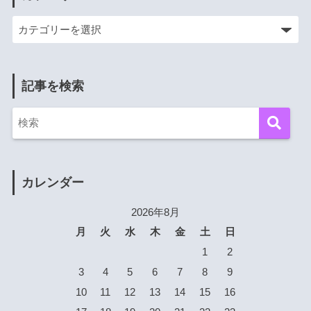
記事を検索
カレンダー
2026年8月
月
火
水
木
金
土
日
1
2
3
4
5
6
7
8
9
10
11
12
13
14
15
16