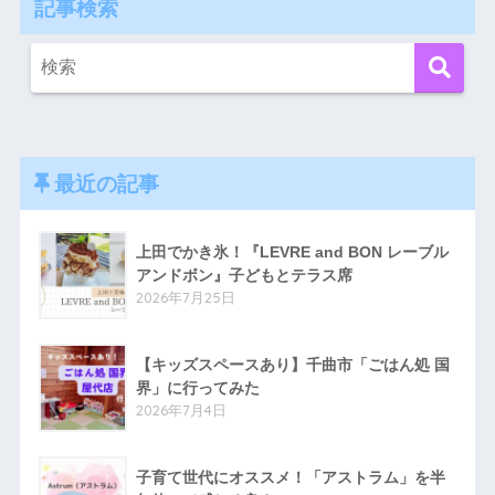
記事検索
最近の記事
上田でかき氷！『LEVRE and BON レーブル
アンドボン』子どもとテラス席
2026年7月25日
【キッズスペースあり】千曲市「ごはん処 国
界」に行ってみた
2026年7月4日
子育て世代にオススメ！「アストラム」を半