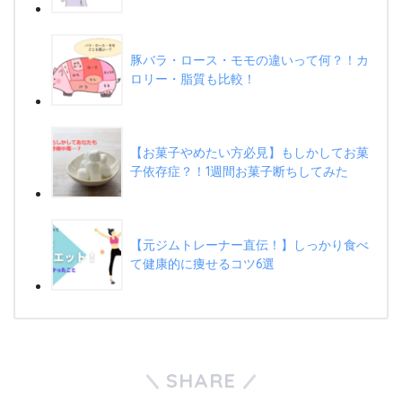
豚バラ・ロース・モモの違いって何？！カ
ロリー・脂質も比較！
【お菓子やめたい方必見】もしかしてお菓
子依存症？！1週間お菓子断ちしてみた
【元ジムトレーナー直伝！】しっかり食べ
て健康的に痩せるコツ6選
SHARE