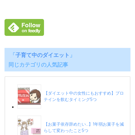
「
子育て中のダイエット
」
同じカテゴリの人気記事
【ダイエット中の女性にもおすすめ】プロ
テインを飲むタイミング5つ
【お菓子依存辞めたい…】1年弱お菓子を減
らして変わったこと5つ