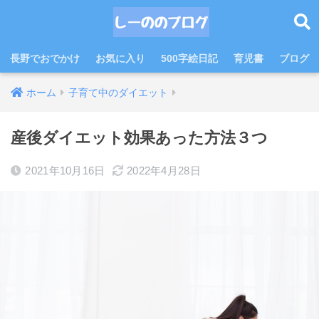
長野でおでかけ
お気に入り
500字絵日記
育児書
ブログ
ホーム
子育て中のダイエット
産後ダイエット効果あった方法３つ
2021年10月16日
2022年4月28日