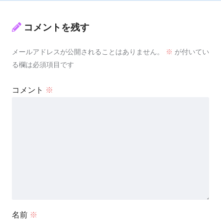
コメントを残す
メールアドレスが公開されることはありません。
※
が付いてい
る欄は必須項目です
コメント
※
名前
※