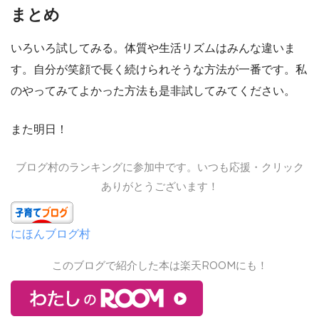
まとめ
いろいろ試してみる。体質や生活リズムはみんな違いま
す。自分が笑顔で長く続けられそうな方法が一番です。私
のやってみてよかった方法も是非試してみてください。
また明日！
ブログ村のランキングに参加中です。いつも応援・クリック
ありがとうございます！
にほんブログ村
このブログで紹介した本は楽天ROOMにも！