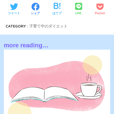
LINE
ツイート
シェア
はてブ
Pocket
CATEGORY :
子育て中のダイエット
more reading…