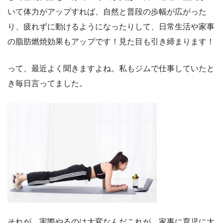
いて体力がアップすれば、自然と普段の歩幅が広がった
り、疲れずに動けるようになったりして、日常生活や家事
の脂肪燃焼効果もアップです！見た目も引き締まります！
って、最近よく聞きますよね。私もジムで仕事していたと
き毎日言ってました。
それが。実際やるのは大変なんだこれが。家事に育児に大