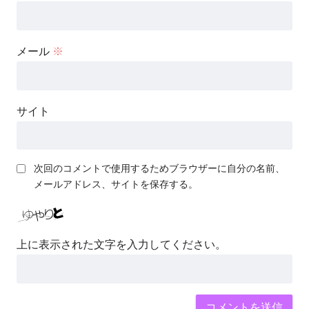
メール
※
サイト
次回のコメントで使用するためブラウザーに自分の名前、
メールアドレス、サイトを保存する。
上に表示された文字を入力してください。