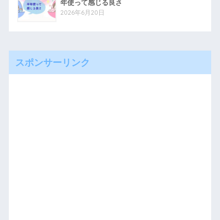
年使って感じる良さ
2026年6月20日
スポンサーリンク