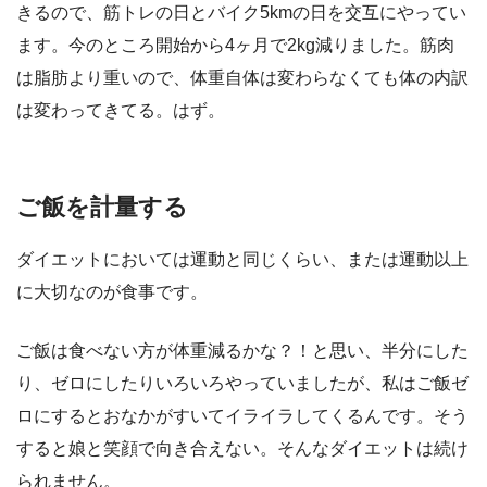
きるので、筋トレの日とバイク5kmの日を交互にやってい
ます。今のところ開始から4ヶ月で2kg減りました。筋肉
は脂肪より重いので、体重自体は変わらなくても体の内訳
は変わってきてる。はず。
ご飯を計量する
ダイエットにおいては運動と同じくらい、または運動以上
に大切なのが食事です。
ご飯は食べない方が体重減るかな？！と思い、半分にした
り、ゼロにしたりいろいろやっていましたが、私はご飯ゼ
ロにするとおなかがすいてイライラしてくるんです。そう
すると娘と笑顔で向き合えない。そんなダイエットは続け
られません。