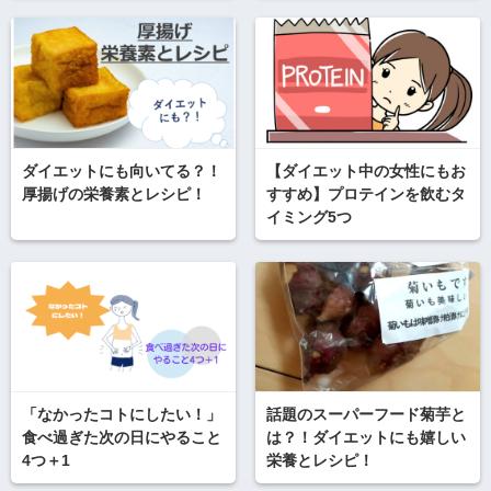
ダイエットにも向いてる？！
【ダイエット中の女性にもお
厚揚げの栄養素とレシピ！
すすめ】プロテインを飲むタ
イミング5つ
「なかったコトにしたい！」
話題のスーパーフード菊芋と
食べ過ぎた次の日にやること
は？！ダイエットにも嬉しい
4つ＋1
栄養とレシピ！