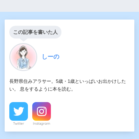
この記事を書いた人
しーの
長野県住みアラサー。5歳・1歳といっぱいお出かけした
い。 息をするように本を読む。
Twitter
Instagram