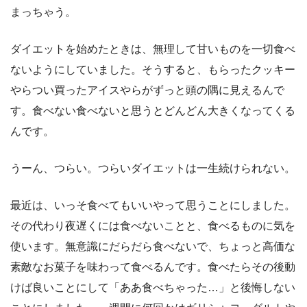
まっちゃう。
ダイエットを始めたときは、無理して甘いものを一切食べ
ないようにしていました。そうすると、もらったクッキー
やらつい買ったアイスやらがずっと頭の隅に見えるんで
す。食べない食べないと思うとどんどん大きくなってくる
んです。
うーん、つらい。つらいダイエットは一生続けられない。
最近は、いっそ食べてもいいやって思うことにしました。
その代わり夜遅くには食べないことと、食べるものに気を
使います。無意識にだらだら食べないで、ちょっと高価な
素敵なお菓子を味わって食べるんです。食べたらその後動
けば良いことにして「ああ食べちゃった…」と後悔しない