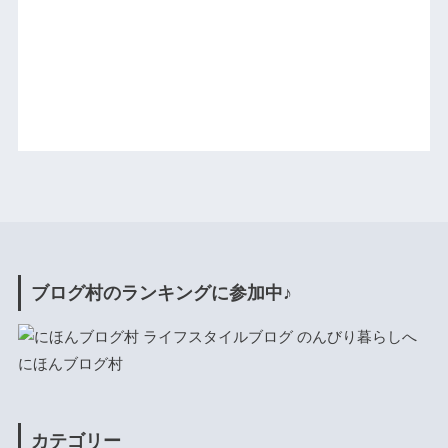
ブログ村のランキングに参加中♪
にほんブログ村
カテゴリー