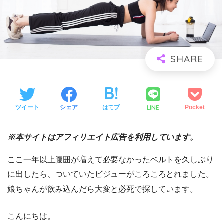
LINE
ツイート
シェア
はてブ
Pocket
※本サイトはアフィリエイト広告を利用しています。
ここ一年以上腹囲が増えて必要なかったベルトを久しぶり
に出したら、ついていたビジューがころころとれました。
娘ちゃんが飲み込んだら大変と必死で探しています。
こんにちは。