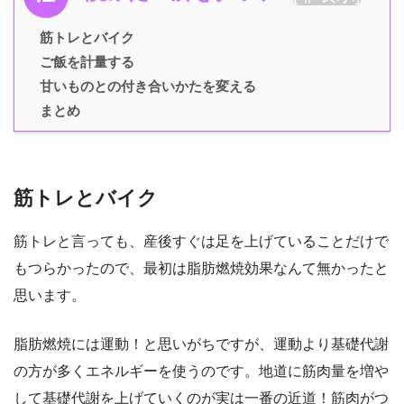
筋トレとバイク
ご飯を計量する
甘いものとの付き合いかたを変える
まとめ
筋トレとバイク
筋トレと言っても、産後すぐは足を上げていることだけで
もつらかったので、最初は脂肪燃焼効果なんて無かったと
思います。
脂肪燃焼には運動！と思いがちですが、運動より基礎代謝
の方が多くエネルギーを使うのです。地道に筋肉量を増や
して基礎代謝を上げていくのが実は一番の近道！筋肉がつ