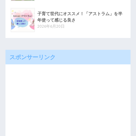
子育て世代にオススメ！「アストラム」を半
年使って感じる良さ
2026年6月20日
スポンサーリンク