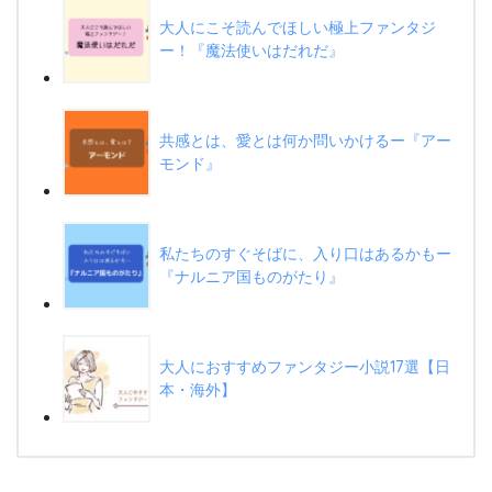
大人にこそ読んでほしい極上ファンタジ
ー！『魔法使いはだれだ』
共感とは、愛とは何か問いかけるー『アー
モンド』
私たちのすぐそばに、入り口はあるかもー
『ナルニア国ものがたり』
大人におすすめファンタジー小説17選【日
本・海外】