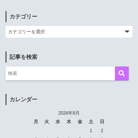
カテゴリー
記事を検索
カレンダー
2026年8月
月
火
水
木
金
土
日
1
2