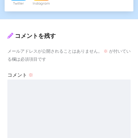
Twitter
Instagram
コメントを残す
メールアドレスが公開されることはありません。
※
が付いてい
る欄は必須項目です
コメント
※