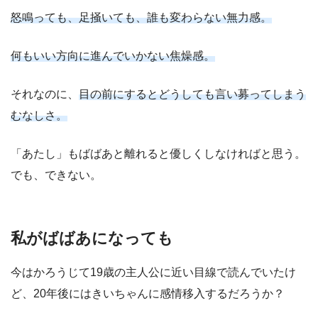
怒鳴っても、足掻いても、誰も変わらない無力感。
何もいい方向に進んでいかない焦燥感。
それなのに、
目の前にするとどうしても言い募ってしまう
むなしさ。
「あたし」もばばあと離れると優しくしなければと思う。
でも、できない。
私がばばあになっても
今はかろうじて19歳の主人公に近い目線で読んでいたけ
ど、20年後にはきいちゃんに感情移入するだろうか？