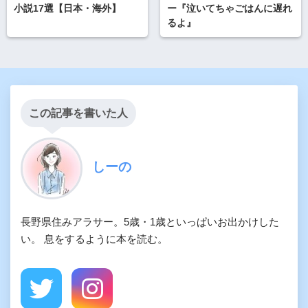
小説17選【日本・海外】
ー『泣いてちゃごはんに遅れ
るよ』
この記事を書いた人
しーの
長野県住みアラサー。5歳・1歳といっぱいお出かけした
い。 息をするように本を読む。