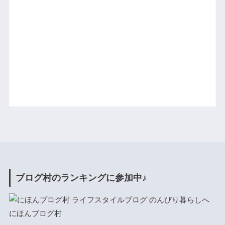
ブログ村のランキングに参加中♪
にほんブログ村