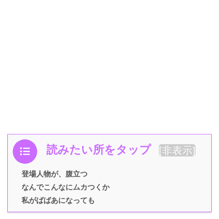
読みたい所をタップ
[
非表示
]
登場人物が、腹立つ
なんでこんなにムカつくか
私がばばあになっても