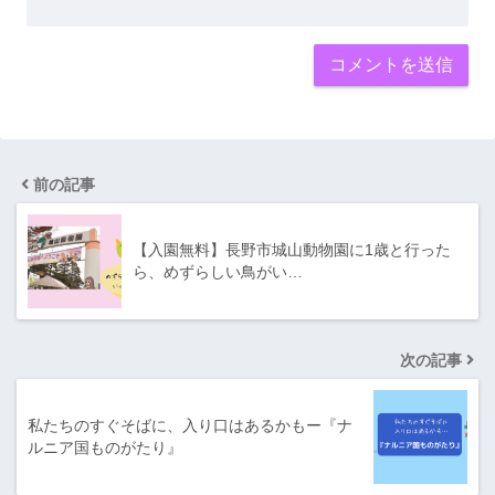
前の記事
【入園無料】長野市城山動物園に1歳と行った
ら、めずらしい鳥がい…
次の記事
私たちのすぐそばに、入り口はあるかもー『ナ
ルニア国ものがたり』