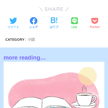
SHARE
LINE
ツイート
シェア
はてブ
Pocket
CATEGORY :
小説
more reading…