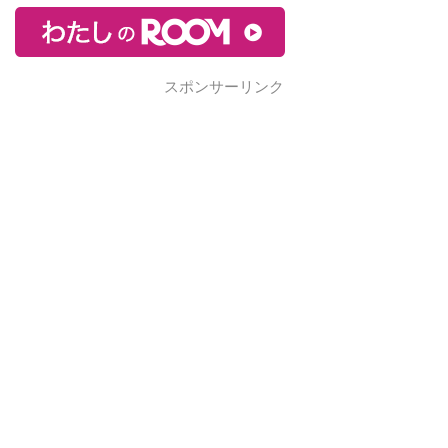
スポンサーリンク