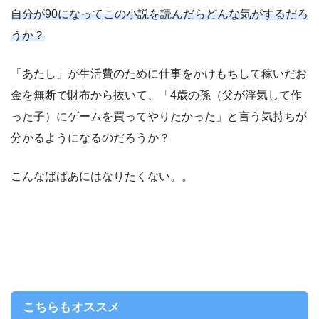
自分が90になってこの小説を読んだらどんな気がするだろ
うか？
「あたし」が生活費のために仕事をかけもちして稼いだお
金を無断で財布から抜いて、「4歳の孫（父が浮気して作
った子）にゲームを買ってやりたかった」と言う気持ちが
分かるようになるのだろうか？
こんなばばあにはなりたくない。。
こちらもオススメ