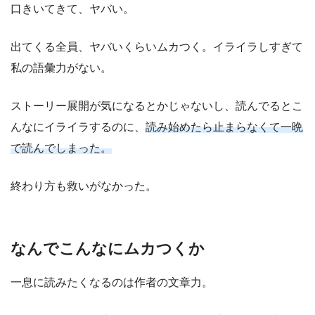
口きいてきて、ヤバい。
出てくる全員、ヤバいくらいムカつく。イライラしすぎて
私の語彙力がない。
ストーリー展開が気になるとかじゃないし、読んでるとこ
んなにイライラするのに、
読み始めたら止まらなくて一晩
で読んでしまった。
終わり方も救いがなかった。
なんでこんなにムカつくか
一息に読みたくなるのは作者の文章力。