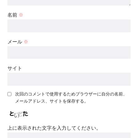
名前
※
メール
※
サイト
次回のコメントで使用するためブラウザーに自分の名前、
メールアドレス、サイトを保存する。
上に表示された文字を入力してください。