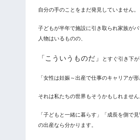
自分の手のことをまだ発見していません。
子どもが半年で施設に引き取られ家族がバ
人物はいるものの、
「こういうものだ」
とすぐ引き下が
「女性は妊娠～出産で仕事のキャリアが形
それは私たちの世界もそうかもしれません
「子どもと一緒に暮らす」「成長を側で見
の出産なら分かります。