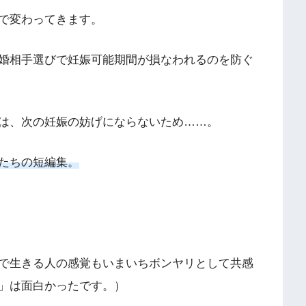
で変わってきます。
婚相手選びで妊娠可能期間が損なわれるのを防ぐ
は、次の妊娠の妨げにならないため……。
たちの短編集。
で生きる人の感覚もいまいちボンヤリとして共感
」は面白かったです。）