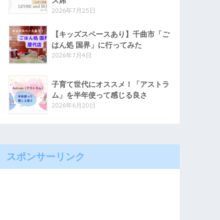
ス席
2026年7月25日
【キッズスペースあり】千曲市「ご
はん処 国界」に行ってみた
2026年7月4日
子育て世代にオススメ！「アストラ
ム」を半年使って感じる良さ
2026年6月20日
スポンサーリンク