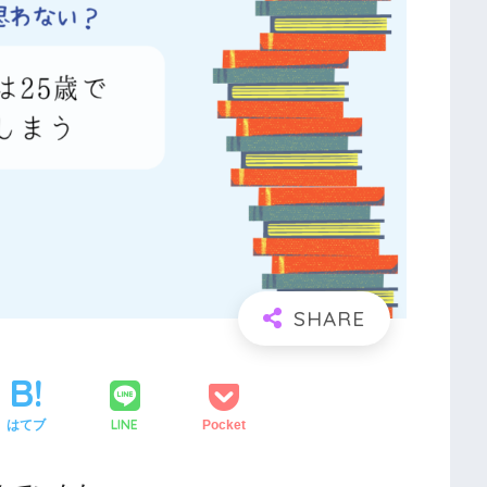
LINE
はてブ
Pocket