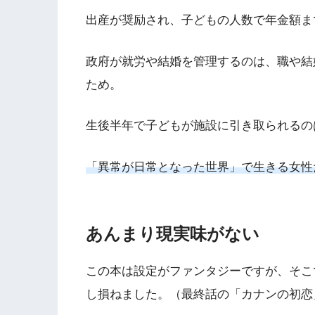
出産が奨励され、子どもの人数で年金額ま
政府が就労や結婚を管理するのは、職や結
ため。
生後半年で子どもが施設に引き取られるの
「異常が日常となった世界」で生きる女性
あんまり現実味がない
この本は設定がファンタジーですが、そこ
し損ねました。（最終話の「カナンの初恋