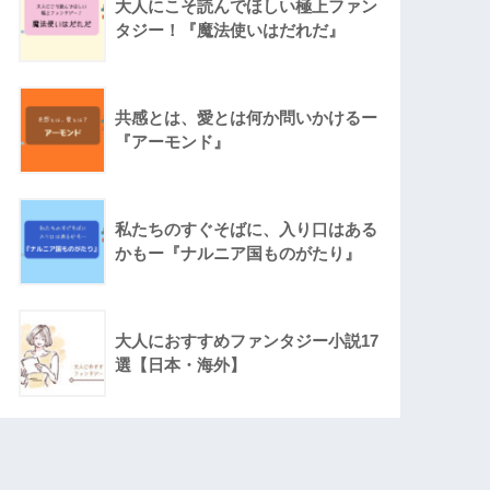
大人にこそ読んでほしい極上ファン
タジー！『魔法使いはだれだ』
共感とは、愛とは何か問いかけるー
『アーモンド』
私たちのすぐそばに、入り口はある
かもー『ナルニア国ものがたり』
大人におすすめファンタジー小説17
選【日本・海外】