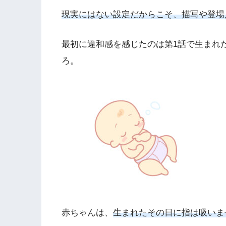
現実にはない設定だからこそ、描写や登場
最初に違和感を感じたのは第1話で生まれ
ろ。
赤ちゃんは、
生まれたその日に指は吸いま