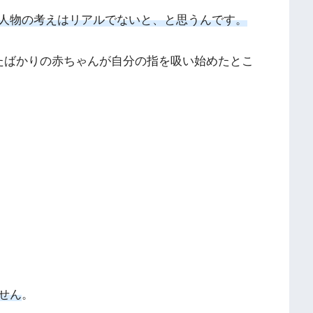
人物の考えはリアルでないと、と思うんです。
たばかりの赤ちゃんが自分の指を吸い始めたとこ
せん
。