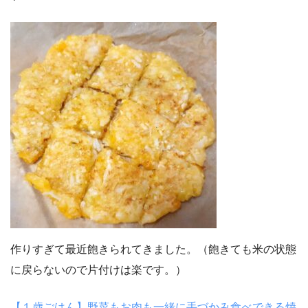
作りすぎて最近飽きられてきました。（飽きても米の状態
に戻らないので片付けは楽です。）
【１歳ごはん】野菜もお肉も一緒に手づかみ食べできる焼