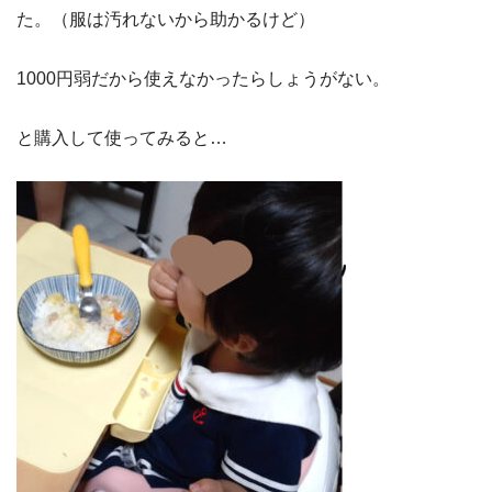
た。（服は汚れないから助かるけど）
1000円弱だから使えなかったらしょうがない。
と購入して使ってみると…