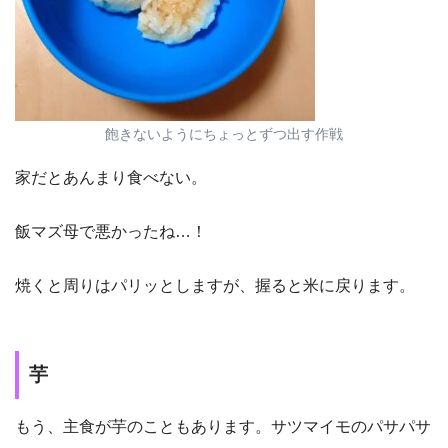
飽きないようにちょっとずつ出す作戦
家だとあんまり食べない。
飯マズ母で悪かったね…！
焼くと周りはパリッとしますが、握ると米に戻ります。
芋
もう、主食が芋のこともあります。サツマイモのパサパサ