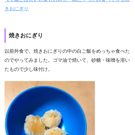
きおにぎり
焼きおにぎり
以前外食で、焼きおにぎりの中の白ご飯をめっちゃ食べた
のでやってみました。ゴマ油で焼いて、砂糖・味噌を溶い
たもので少し味付け。