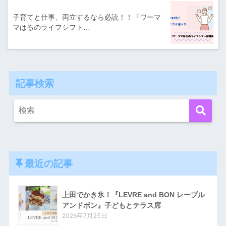
子育てと仕事、両立するなら必読！！『ワーマ
マはるのライフシフト…
記事検索
最近の記事
上田でかき氷！『LEVRE and BON レーブル
アンドボン』子どもとテラス席
2026年7月25日