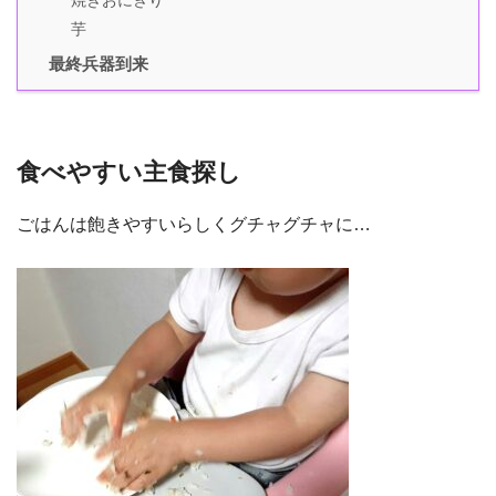
芋
最終兵器到来
食べやすい主食探し
ごはんは飽きやすいらしくグチャグチャに…