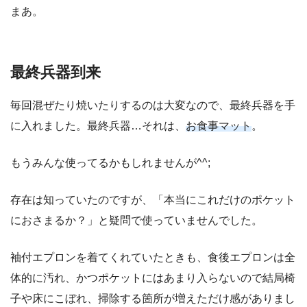
まあ。
最終兵器到来
毎回混ぜたり焼いたりするのは大変なので、最終兵器を手
に入れました。最終兵器…それは、
お食事マット
。
もうみんな使ってるかもしれませんが^^;
存在は知っていたのですが、「本当にこれだけのポケット
におさまるか？」と疑問で使っていませんでした。
袖付エプロンを着てくれていたときも、食後エプロンは全
体的に汚れ、かつポケットにはあまり入らないので結局椅
子や床にこぼれ、掃除する箇所が増えただけ感がありまし