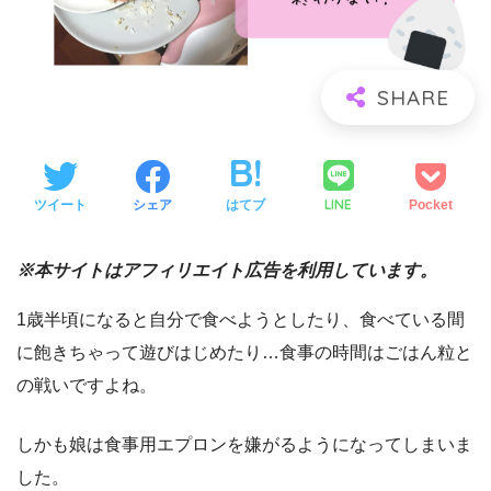
LINE
ツイート
シェア
はてブ
Pocket
※本サイトはアフィリエイト広告を利用しています。
1歳半頃になると自分で食べようとしたり、食べている間
に飽きちゃって遊びはじめたり…食事の時間はごはん粒と
の戦いですよね。
しかも娘は食事用エプロンを嫌がるようになってしまいま
した。