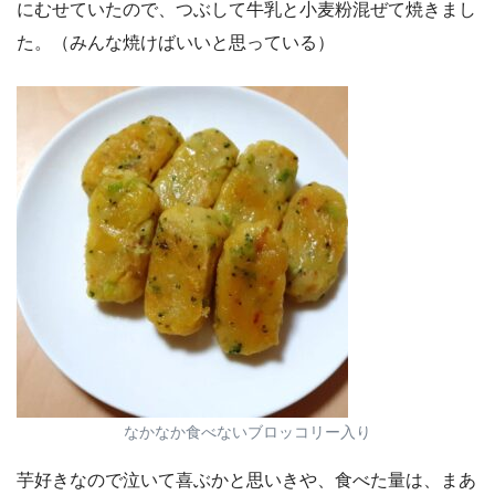
にむせていたので、つぶして牛乳と小麦粉混ぜて焼きまし
た。（みんな焼けばいいと思っている）
なかなか食べないブロッコリー入り
芋好きなので泣いて喜ぶかと思いきや、食べた量は、まあ