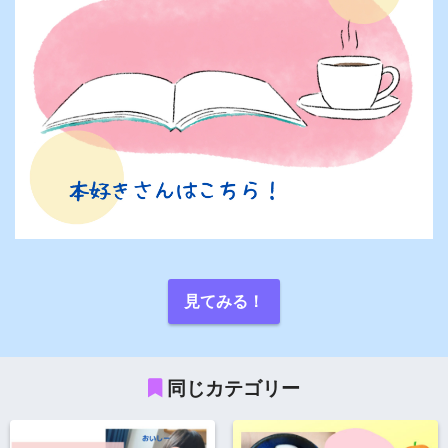
見てみる！
同じカテゴリー