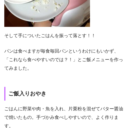
そして手についたごはんを振って落とす！！
パンは食べますが毎食毎回パンというわけにもいかず、
「これなら食べやすいのでは？！」とご飯メニューを作っ
てみました。
ご飯入りおやき
ごはんに野菜や肉・魚を入れ、片栗粉を混ぜてバター醤油
で焼いたもの。手づかみ食べしやすいので、よく作りま
す。