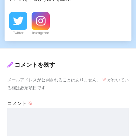
Twitter
Instagram
コメントを残す
メールアドレスが公開されることはありません。
※
が付いてい
る欄は必須項目です
コメント
※