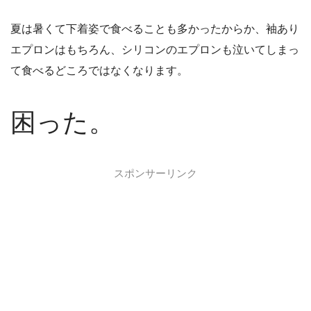
夏は暑くて下着姿で食べることも多かったからか、袖あり
エプロンはもちろん、シリコンのエプロンも泣いてしまっ
て食べるどころではなくなります。
困った。
スポンサーリンク