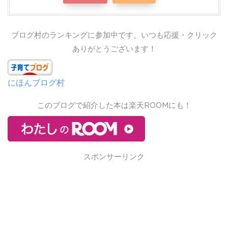
ブログ村のランキングに参加中です。いつも応援・クリック
ありがとうございます！
にほんブログ村
このブログで紹介した本は楽天ROOMにも！
スポンサーリンク