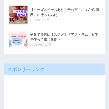
【キッズスペースあり】千曲市「ごはん処 国
界」に行ってみた
2026年7月4日
子育て世代にオススメ！「アストラム」を半
年使って感じる良さ
2026年6月20日
スポンサーリンク