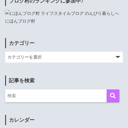
ブログ村のランキングに参加中♪
にほんブログ村
カテゴリー
記事を検索
カレンダー