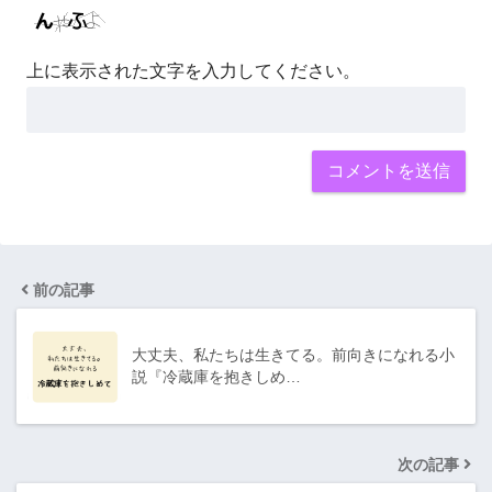
上に表示された文字を入力してください。
前の記事
大丈夫、私たちは生きてる。前向きになれる小
説『冷蔵庫を抱きしめ…
次の記事