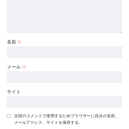
名前
※
メール
※
サイト
次回のコメントで使用するためブラウザーに自分の名前、
メールアドレス、サイトを保存する。