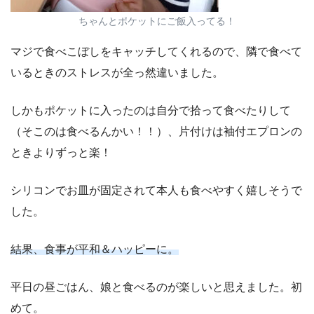
ちゃんとポケットにご飯入ってる！
マジで食べこぼしをキャッチしてくれるので、隣で食べて
いるときのストレスが全っ然違いました。
しかもポケットに入ったのは自分で拾って食べたりして
（そこのは食べるんかい！！）、片付けは袖付エプロンの
ときよりずっと楽！
シリコンでお皿が固定されて本人も食べやすく嬉しそうで
した。
結果、食事が平和＆ハッピーに。
平日の昼ごはん、娘と食べるのが楽しいと思えました。初
めて。